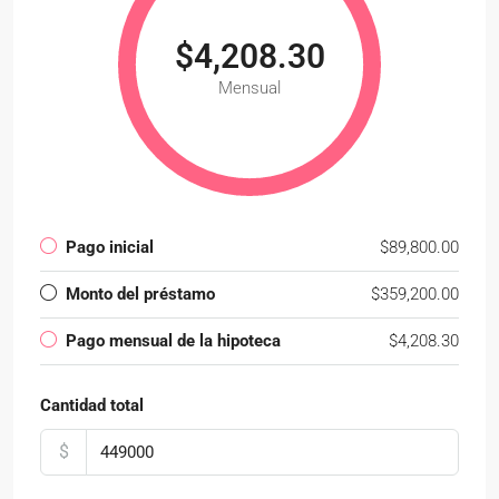
$4,208.30
Mensual
Pago inicial
$89,800.00
Monto del préstamo
$359,200.00
Pago mensual de la hipoteca
$4,208.30
Cantidad total
$