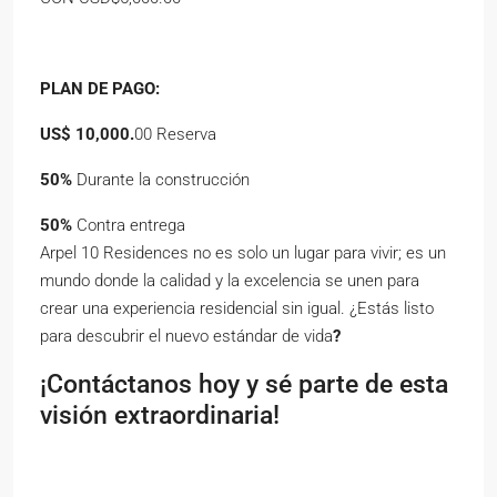
PLAN DE PAGO:
US$ 10,000.
00 Reserva
50%
Durante la construcción
50%
Contra entrega
Arpel 10 Residences no es solo un lugar para vivir; es un
mundo donde la calidad y la excelencia se unen para
crear una experiencia residencial sin igual. ¿Estás listo
para descubrir el nuevo estándar de vida
?
¡Contáctanos hoy y sé parte de esta
visión extraordinaria!