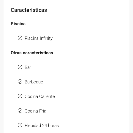
Caracteristicas
Piscina
Piscina Infinity
Otras características
Bar
Barbeque
Cocina Caliente
Cocina Fría
Elecidad 24 horas