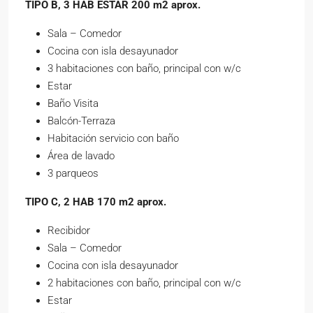
TIPO B, 3 HAB ESTAR 200 m2 aprox.
Sala – Comedor
Cocina con isla desayunador
3 habitaciones con baño, principal con w/c
Estar
Baño Visita
Balcón-Terraza
Habitación servicio con baño
Área de lavado
3 parqueos
TIPO C, 2 HAB 170 m2 aprox.
Recibidor
Sala – Comedor
Cocina con isla desayunador
2 habitaciones con baño, principal con w/c
Estar