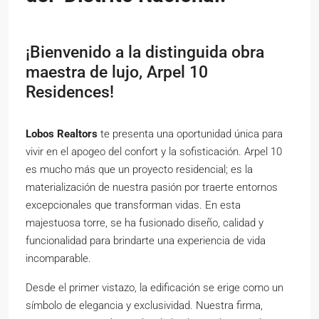
¡Bienvenido a la distinguida obra
maestra de lujo, Arpel 10
Residences!
Lobos Realtors
te presenta una oportunidad única para
vivir en el apogeo del confort y la sofisticación. Arpel 10
es mucho más que un proyecto residencial; es la
materialización de nuestra pasión por traerte entornos
excepcionales que transforman vidas. En esta
majestuosa torre, se ha fusionado diseño, calidad y
funcionalidad para brindarte una experiencia de vida
incomparable.
Desde el primer vistazo, la edificación se erige como un
símbolo de elegancia y exclusividad. Nuestra firma,