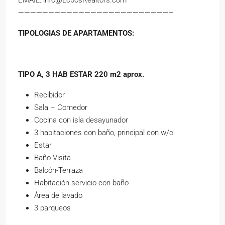
—————————————————————————–
TIPOLOGIAS DE APARTAMENTOS:
TIPO A, 3 HAB ESTAR 220 m2 aprox
.
Recibidor
Sala – Comedor
Cocina con isla desayunador
3 habitaciones con baño, principal con w/c
Estar
Baño Visita
Balcón-Terraza
Habitación servicio con baño
Área de lavado
3 parqueos