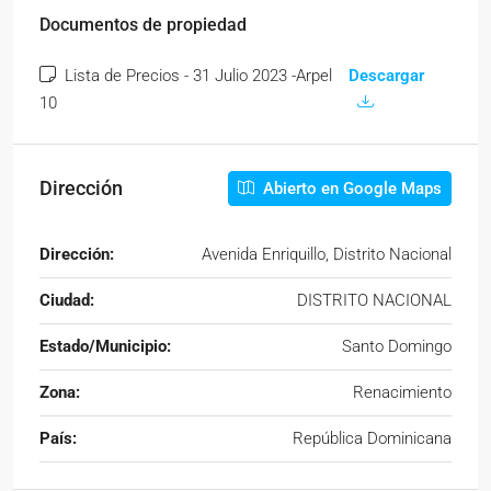
Documentos de propiedad
Lista de Precios - 31 Julio 2023 -Arpel
Descargar
10
Dirección
Abierto en Google Maps
Dirección:
Avenida Enriquillo, Distrito Nacional
Ciudad:
DISTRITO NACIONAL
Estado/Municipio:
Santo Domingo
Zona:
Renacimiento
País:
República Dominicana