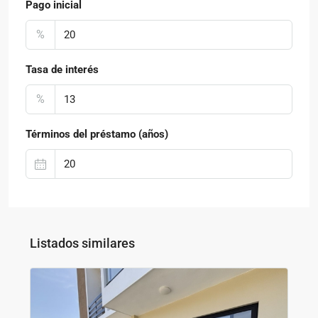
Pago inicial
%
Tasa de interés
%
Términos del préstamo (años)
Listados similares