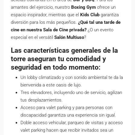
amantes del ejercicio, nuestro
Boxing Gym
ofrece un
espacio inspirador, mientras que el
Kids Club
garantiza
diversión para los más pequeños.
¿Qué tal una tarde de
cine en nuestra Sala de Cine privada?
¿O un evento
especial en el versátil
Salón Multiuso
?
Las características generales de la
torre aseguran tu comodidad y
seguridad en todo momento:
Un lobby climatizado y con sonido ambiental te da la
bienvenida a este oasis de lujo.
Tres elevadores, incluyendo uno de servicio, agilizan
tus desplazamientos.
Acceso para valet parking y para personas con
discapacidad garantiza una experiencia sin igual.
Doble acceso vehicular, parqueo de visitas y acceso
valet parking hacen que recibir invitados sea un