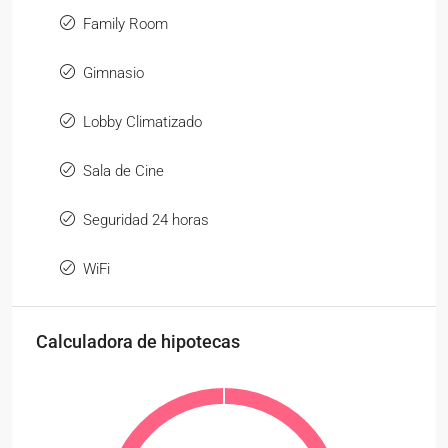
Family Room
Gimnasio
Lobby Climatizado
Sala de Cine
Seguridad 24 horas
WiFi
Calculadora de hipotecas