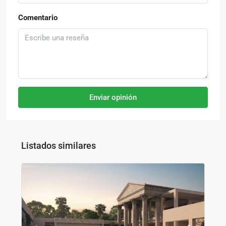
Comentario
Enviar opinión
Listados similares