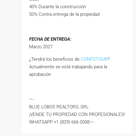
40% Durante la construcción
50% Contra entrega de la propiedad
FECHA DE ENTREGA:
Marzo 2027
¿Tendrá los beneficios de
CONFOTOUR
?
Actualmente se está trabajando para la
aprobación
—-
BLUE LOBOS REALTORS, SRL
¡VENDE TU PROPIEDAD CON PROFESIONALES!
WHATSAPP +1 (829) 666 0008—-