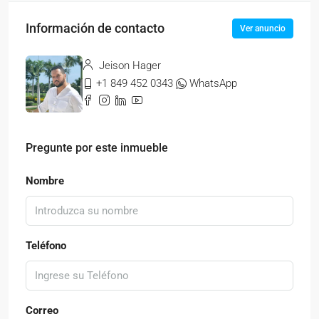
Información de contacto
Ver anuncio
Jeison Hager
+1 849 452 0343
WhatsApp
Pregunte por este inmueble
Nombre
Teléfono
Correo