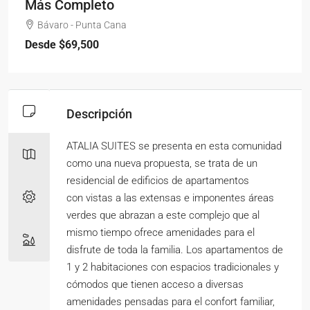
Más Completo
Bávaro - Punta Cana
Desde
$69,500
Descripción
ATALIA SUITES se presenta en esta comunidad
como una nueva propuesta, se trata de un
residencial de edificios de apartamentos
con vistas a las extensas e imponentes áreas
verdes que abrazan a este complejo que al
mismo tiempo ofrece amenidades para el
disfrute de toda la familia. Los apartamentos de
1 y 2 habitaciones con espacios tradicionales y
cómodos que tienen acceso a diversas
amenidades pensadas para el confort familiar,