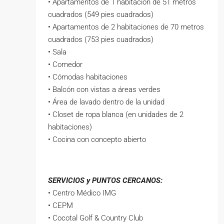
• Apartamentos de 1 habitación de 51 metros
cuadrados (549 pies cuadrados)
• Apartamentos de 2 habitaciones de 70 metros
cuadrados (753 pies cuadrados)
• Sala
• Comedor
• Cómodas habitaciones
• Balcón con vistas a áreas verdes
• Área de lavado dentro de la unidad
• Closet de ropa blanca (en unidades de 2
habitaciones)
• Cocina con concepto abierto
SERVICIOS y PUNTOS CERCANOS:
• Centro Médico IMG
• CEPM
• Cocotal Golf & Country Club