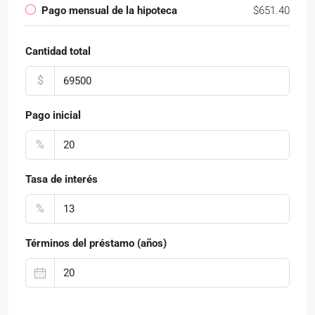
Pago mensual de la hipoteca
$651.40
Cantidad total
$
Pago inicial
%
Tasa de interés
%
Términos del préstamo (años)