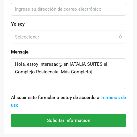
Yo soy
Seleccionar
Mensaje
Al subir este formulario estoy de acuerdo a
Términos de
uso
Solicitar información