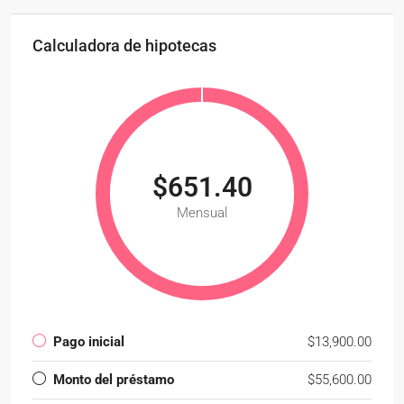
Calculadora de hipotecas
$651.40
Mensual
Pago inicial
$13,900.00
Monto del préstamo
$55,600.00