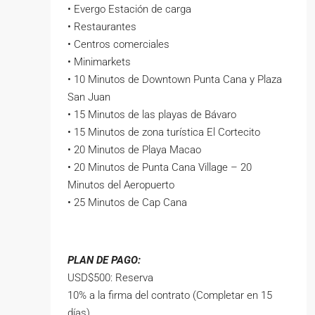
• Evergo Estación de carga
• Restaurantes
• Centros comerciales
• Minimarkets
• 10 Minutos de Downtown Punta Cana y Plaza
San Juan
• 15 Minutos de las playas de Bávaro
• 15 Minutos de zona turística El Cortecito
• 20 Minutos de Playa Macao
• 20 Minutos de Punta Cana Village – 20
Minutos del Aeropuerto
• 25 Minutos de Cap Cana
PLAN DE PAGO:
USD$500: Reserva
10% a la firma del contrato (Completar en 15
días)