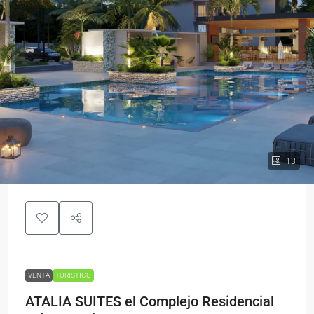
13
VENTA
TURISTICO
ATALIA SUITES el Complejo Residencial