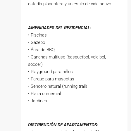
estadía placentera y un estilo de vida activo.
AMENIDADES DEL RESIDENCIAL:
• Piscinas
• Gazebo
• Área de BBQ
• Canchas multiuso (basquetbol, voleibol,
soccer)
• Playground para niños
• Parque para mascotas
• Sendero natural (running trail)
• Plaza comercial
• Jardines
DISTRIBUCIÓN DE APARTAMENTOS: