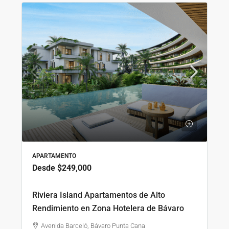
APARTAMENTO
Desde
$249,000
Riviera Island Apartamentos de Alto
Rendimiento en Zona Hotelera de Bávaro
Avenida Barceló, Bávaro Punta Cana