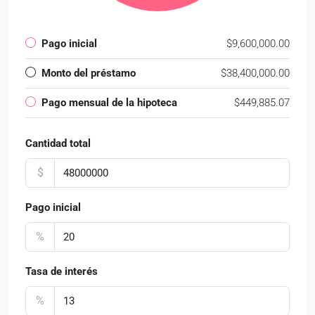
Pago inicial
$9,600,000.00
Monto del préstamo
$38,400,000.00
Pago mensual de la hipoteca
$449,885.07
Cantidad total
$
Pago inicial
%
Tasa de interés
%