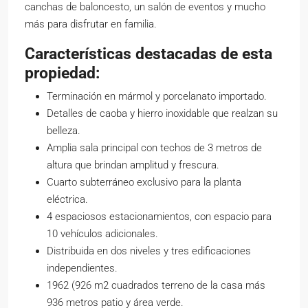
canchas de baloncesto, un salón de eventos y mucho
más para disfrutar en familia.
Características destacadas de esta
propiedad:
Terminación en mármol y porcelanato importado.
Detalles de caoba y hierro inoxidable que realzan su
belleza.
Amplia sala principal con techos de 3 metros de
altura que brindan amplitud y frescura.
Cuarto subterráneo exclusivo para la planta
eléctrica.
4 espaciosos estacionamientos, con espacio para
10 vehículos adicionales.
Distribuida en dos niveles y tres edificaciones
independientes.
1962 (926 m2 cuadrados terreno de la casa más
936 metros patio y área verde.