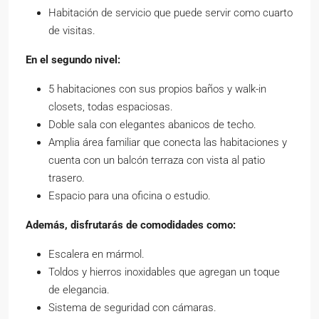
Habitación de servicio que puede servir como cuarto
de visitas.
En el segundo nivel:
5 habitaciones con sus propios baños y walk-in
closets, todas espaciosas.
Doble sala con elegantes abanicos de techo.
Amplia área familiar que conecta las habitaciones y
cuenta con un balcón terraza con vista al patio
trasero.
Espacio para una oficina o estudio.
Además, disfrutarás de comodidades como:
Escalera en mármol.
Toldos y hierros inoxidables que agregan un toque
de elegancia.
Sistema de seguridad con cámaras.