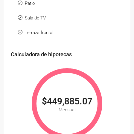
Patio
Sala de TV
Terraza frontal
Calculadora de hipotecas
$449,885.07
Mensual