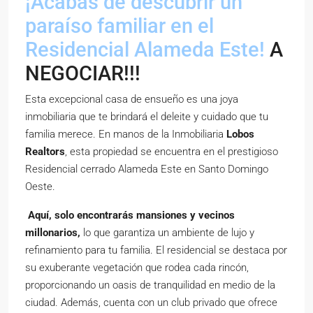
¡Acabas de descubrir un
paraíso familiar en el
Residencial Alameda Este!
A
NEGOCIAR!!!
Esta excepcional casa de ensueño es una joya
inmobiliaria que te brindará el deleite y cuidado que tu
familia merece. En manos de la Inmobiliaria
Lobos
Realtors
, esta propiedad se encuentra en el prestigioso
Residencial cerrado Alameda Este en Santo Domingo
Oeste.
Aquí, solo encontrarás mansiones y vecinos
millonarios,
lo que garantiza un ambiente de lujo y
refinamiento para tu familia. El residencial se destaca por
su exuberante vegetación que rodea cada rincón,
proporcionando un oasis de tranquilidad en medio de la
ciudad. Además, cuenta con un club privado que ofrece