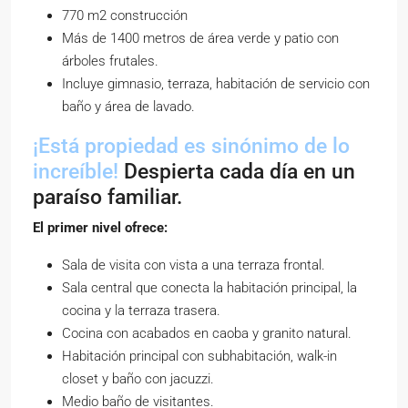
770 m2 construcción
Más de 1400 metros de área verde y patio con
árboles frutales.
Incluye gimnasio, terraza, habitación de servicio con
baño y área de lavado.
¡Está propiedad es sinónimo de lo
increíble!
Despierta cada día en un
paraíso familiar.
El primer nivel ofrece:
Sala de visita con vista a una terraza frontal.
Sala central que conecta la habitación principal, la
cocina y la terraza trasera.
Cocina con acabados en caoba y granito natural.
Habitación principal con subhabitación, walk-in
closet y baño con jacuzzi.
Medio baño de visitantes.