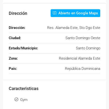
Dirección
Abierto en Google Maps
Dirección:
Res. Alameda Este, Sto Dgo Este
Ciudad:
Santo Domingo Oeste
Estado/Municipio:
Santo Domingo
Zona:
Residencial Alameda Este
País:
República Dominicana
Caracteristicas
Gym