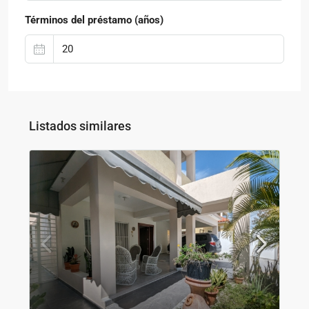
Términos del préstamo (años)
Listados similares