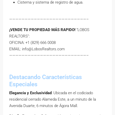
Cisterna y sistema de registro de agua.
—————————————————————————–
¡VENDE TU PROPIEDAD MÁS RAPIDO!
“LOBOS
REALTORS”:
OFICINA: +1 (829) 666 0008
EMAIL:
info@LobosRealtors.com
—————————————————————————–
Destacando Características
Especiales
Elegancia y Exclusividad
: Ubicada en el codiciado
residencial cerrado Alameda Este, a un minuto de la
Avenida Duarte, 6 minutos de Ágora Mall.