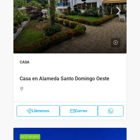
CASA
Casa en Alameda Santo Domingo Oeste
Llámenos
Correo
DESTACADO