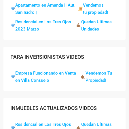
Apartamento en Amanda II Aut.
Vendemos
San Isidro |
tu propiedad!
Residencial en Los Tres Ojos
Quedan Ultimas
2023 Marzo
Unidades
PARA INVERSIONISTAS VIDEOS
Empresa Funcionando en Venta
Vendemos Tu
en Villa Consuelo
Propiedad!
INMUEBLES ACTUALIZADOS VIDEOS
Residencial en Los Tres Ojos
Quedan Ultimas