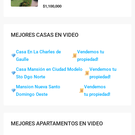
$1,100,000
MEJORES CASAS EN VIDEO
Casa En La Charles de
Vendemos tu
Gaulle
propiedad!
Casa Mansión en Ciudad Modelo
Vendemos tu
Sto Dgo Norte
propiedad!
Mansion Nueva Santo
Vendemos
Domingo Oeste
tu propiedad!
MEJORES APARTAMENTOS EN VIDEO