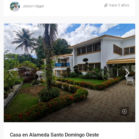
hace 5 años
Jeison Hager
Casa en Alameda Santo Domingo Oeste