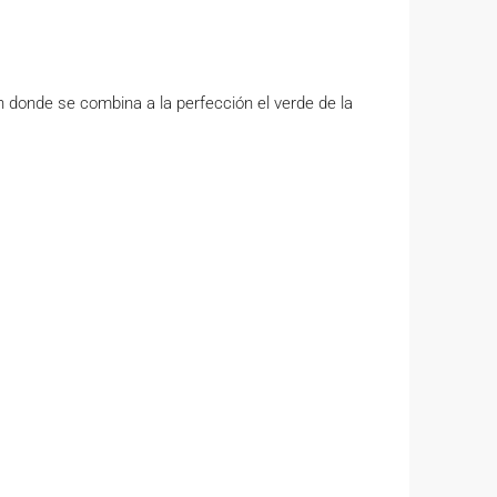
 donde se combina a la perfección el verde de la