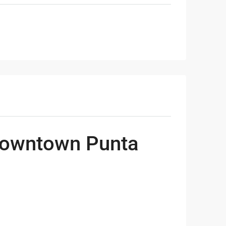
Downtown Punta