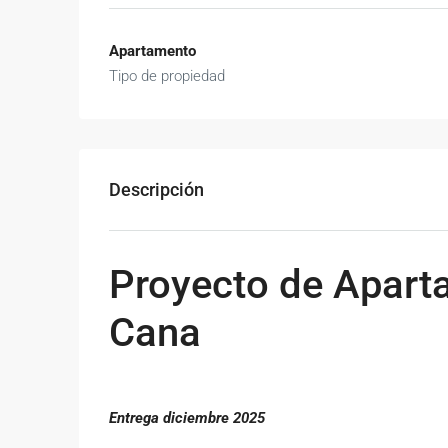
Apartamento
Tipo de propiedad
Descripción
Proyecto de Apar
Cana
Entrega diciembre 2025