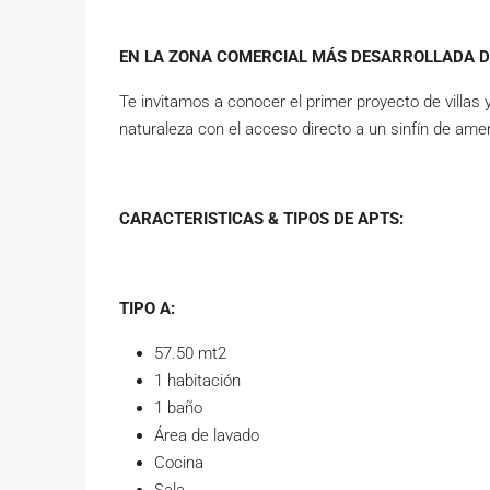
EN LA ZONA COMERCIAL MÁS DESARROLLADA 
Te invitamos a conocer el primer proyecto de villa
naturaleza con el acceso directo a un sinfín de ame
CARACTERISTICAS & TIPOS DE APTS:
TIPO A:
57.50 mt2
1 habitación
1 baño
Área de lavado
Cocina