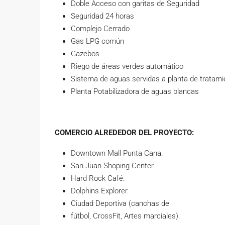
Doble Acceso con garitas de Seguridad
Seguridad 24 horas
Complejo Cerrado
Gas LPG común
Gazebos
Riego de áreas verdes automático
Sistema de aguas servidas a planta de tratami
Planta Potabilizadora de aguas blancas
COMERCIO ALREDEDOR DEL PROYECTO:
Downtown Mall Punta Cana.
San Juan Shoping Center.
Hard Rock Café.
Dolphins Explorer.
Ciudad Deportiva (canchas de
fútbol, CrossFit, Artes marciales).