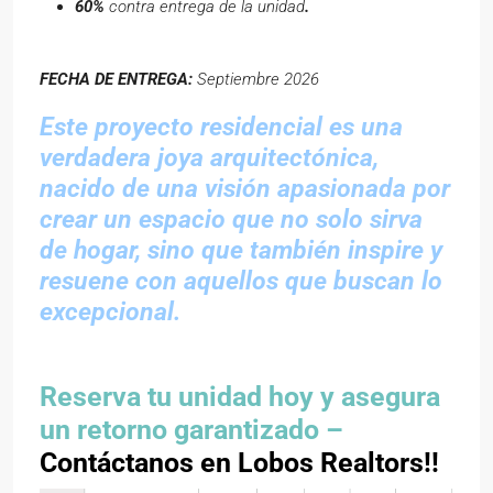
60%
contra entrega de la unidad
.
FECHA DE ENTREGA
:
Septiembre 2026
Este proyecto residencial es una
verdadera joya arquitectónica,
nacido de una visión apasionada por
crear un espacio que no solo sirva
de hogar, sino que también inspire y
resuene con aquellos que buscan lo
excepcional.
Reserva tu unidad hoy y asegura
un retorno garantizado –
Contáctanos en Lobos Realtors!!