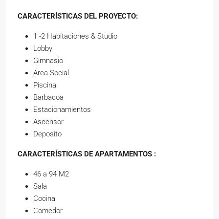
CARACTERÍSTICAS DEL PROYECTO:
1 -2 Habitaciones & Studio
Lobby
Gimnasio
Área Social
Piscina
Barbacoa
Estacionamientos
Ascensor
Deposito
CARACTERÍSTICAS DE APARTAMENTOS :
46 a 94 M2
Sala
Cocina
Comedor