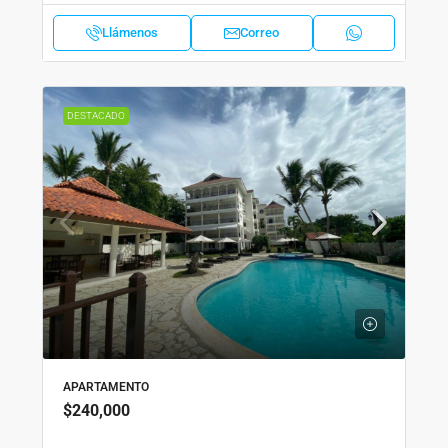
Llámenos
Correo
DESTACADO
APARTAMENTO
$240,000