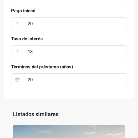
Pago inicial
%
Tasa de interés
%
Términos del préstamo (años)
Listados similares