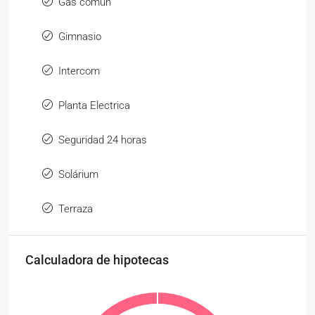
Gas común
Gimnasio
Intercom
Planta Electrica
Seguridad 24 horas
Solárium
Terraza
Calculadora de hipotecas