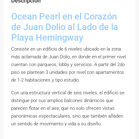
Descripción
Ocean Pearl en el Corazón
de Juan Dolio al Lado de la
Playa Hemingway
Consiste en un edificio de 6 niveles ubicado en la zona
más aclamada de Juan Dolio, en donde en el primer nivel
cuentan con parqueos, lobby y servicios. A partir del 2do
piso se plantean 3 unidades por nivel con apartamentos
de 1-2 habitaciones y tipo estudio.
Con una estructura vertical de seis niveles, el edificio se
distingue por sus amplios balcones dinámicos que
parecen flotar en el aire, que no solo ofrecen vistas
panorámicas espectaculares, sino que también añaden
un sentido de movimiento y vida a su diseño.