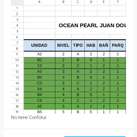
No tiene Confotur.