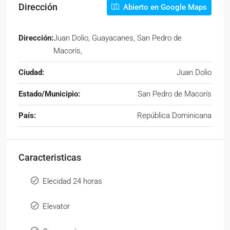
Dirección
Abierto en Google Maps
Dirección:
Juan Dolio, Guayacanes, San Pedro de
Macorís,
Ciudad:
Juan Dolio
Estado/Municipio:
San Pedro de Macorís
País:
República Dominicana
Caracteristicas
Elecidad 24 horas
Elevator