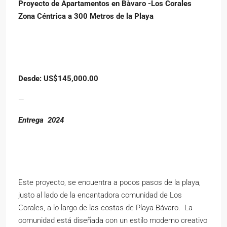
Proyecto de Apartamentos en Bàvaro -Los Corales
Zona Céntrica a 300 Metros de la Playa
Desde: US$145,000.00
—
Entrega 2024
Este proyecto, se encuentra a pocos pasos de la playa,
justo al lado de la encantadora comunidad de Los
Corales, a lo largo de las costas de Playa Bávaro. La
comunidad está diseñada con un estilo moderno creativo