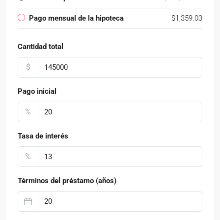
Pago mensual de la hipoteca
$1,359.03
Cantidad total
$
Pago inicial
%
Tasa de interés
%
Términos del préstamo (años)