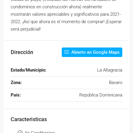
condominios en construcción ahora) realmente
mostrarán valores apreciables y significativos para 2021-
2022. ¡Así que ahora es el momento de comprar! ¡Esperar
será perjudicial!
Dirección
Abierto en Google Maps
Estado/Municipio:
La Altagracia
Zona:
Bavaro
País:
República Dominicana
Caracteristicas
Air Conditioning