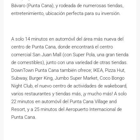
Bávaro (Punta Cana), y rodeada de numerosas tiendas,
entretenimiento, ubicación perfecta para su inversión.
A solo 14 minutos en automóvil del área más nueva del
centro de Punta Cana, donde encontrará el centro
comercial San Juan Mall (con Super Pola, una gran tienda
de comestibles), junto con una variedad de otras tiendas.
DownTown Punta Cana también ofrece; IKEA, Pizza Hut,
Subway, Burger King, Jumbo Super Market, Coco Bongo
Night Club, el nuevo centro de actividades de wakeboard,
varios restaurantes y tiendas más, ¡y mucho más! A solo
22 minutos en automóvil del Punta Cana Village and
Resort, y a 25 minutos del Aeropuerto Internacional de
Punta Cana.