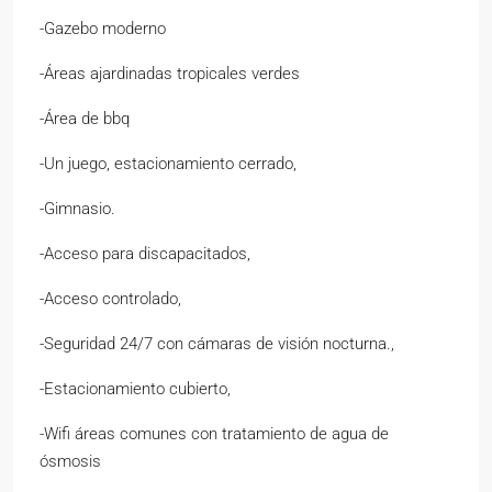
-Gazebo moderno
-Áreas ajardinadas tropicales verdes
-Área de bbq
-Un juego, estacionamiento cerrado,
-Gimnasio.
-Acceso para discapacitados,
-Acceso controlado,
-Seguridad 24/7 con cámaras de visión nocturna.,
-Estacionamiento cubierto,
-Wifi áreas comunes con tratamiento de agua de
ósmosis