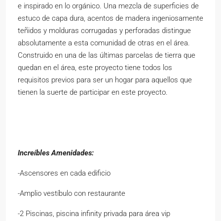
e inspirado en lo orgánico. Una mezcla de superficies de
estuco de capa dura, acentos de madera ingeniosamente
teñidos y molduras corrugadas y perforadas distingue
absolutamente a esta comunidad de otras en el área.
Construido en una de las últimas parcelas de tierra que
quedan en el área, este proyecto tiene todos los
requisitos previos para ser un hogar para aquellos que
tienen la suerte de participar en este proyecto.
Increíbles Amenidades:
-Ascensores en cada edificio
-Amplio vestíbulo con restaurante
-2 Piscinas, piscina infinity privada para área vip