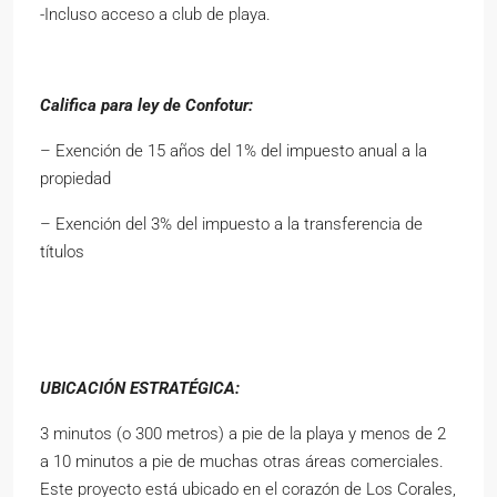
-Incluso acceso a club de playa.
Califica para ley de Confotur:
– Exención de 15 años del 1% del impuesto anual a la
propiedad
– Exención del 3% del impuesto a la transferencia de
títulos
UBICACIÓN ESTRATÉGICA:
3 minutos (o 300 metros) a pie de la playa y menos de 2
a 10 minutos a pie de muchas otras áreas comerciales.
Este proyecto está ubicado en el corazón de Los Corales,