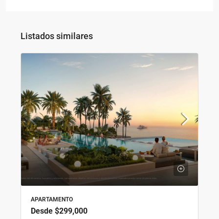
Listados similares
APARTAMENTO
Desde
$299,000