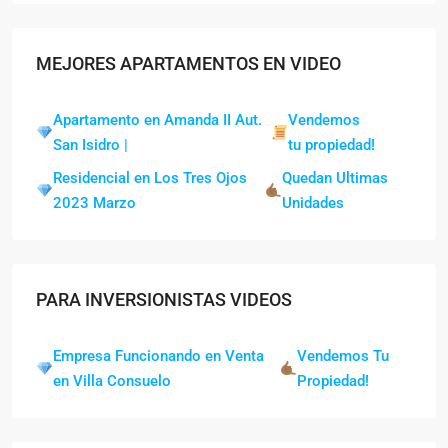
MEJORES APARTAMENTOS EN VIDEO
Apartamento en Amanda II Aut.
Vendemos
San Isidro |
tu propiedad!
Residencial en Los Tres Ojos
Quedan Ultimas
2023 Marzo
Unidades
PARA INVERSIONISTAS VIDEOS
Empresa Funcionando en Venta
Vendemos Tu
en Villa Consuelo
Propiedad!