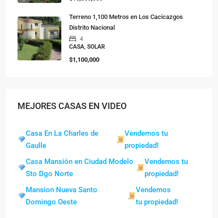
Terreno 1,100 Metros en Los Cacicazgos
Distrito Nacional
4
CASA, SOLAR
$1,100,000
MEJORES CASAS EN VIDEO
Casa En La Charles de
Vendemos tu
Gaulle
propiedad!
Casa Mansión en Ciudad Modelo
Vendemos tu
Sto Dgo Norte
propiedad!
Mansion Nueva Santo
Vendemos
Domingo Oeste
tu propiedad!