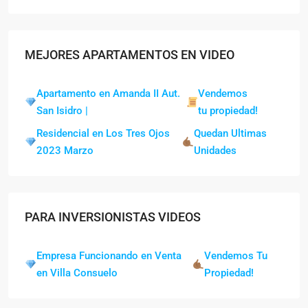
MEJORES APARTAMENTOS EN VIDEO
Apartamento en Amanda II Aut.
Vendemos
San Isidro |
tu propiedad!
Residencial en Los Tres Ojos
Quedan Ultimas
2023 Marzo
Unidades
PARA INVERSIONISTAS VIDEOS
Empresa Funcionando en Venta
Vendemos Tu
en Villa Consuelo
Propiedad!