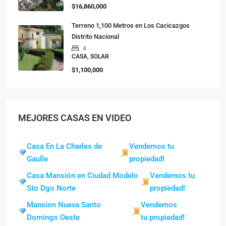
$16,860,000
Terreno 1,100 Metros en Los Cacicazgos
Distrito Nacional
4
CASA, SOLAR
$1,100,000
MEJORES CASAS EN VIDEO
Casa En La Charles de
Vendemos tu
Gaulle
propiedad!
Casa Mansión en Ciudad Modelo
Vendemos tu
Sto Dgo Norte
propiedad!
Mansion Nueva Santo
Vendemos
Domingo Oeste
tu propiedad!