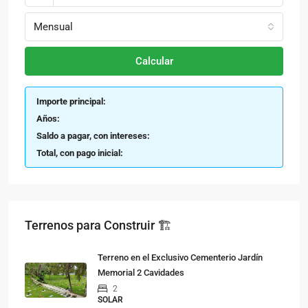
Mensual
Calcular
Importe principal:
Años:
Saldo a pagar, con intereses:
Total, con pago inicial:
Terrenos para Construir 🏗
Terreno en el Exclusivo Cementerio Jardín
Memorial 2 Cavidades
2
SOLAR