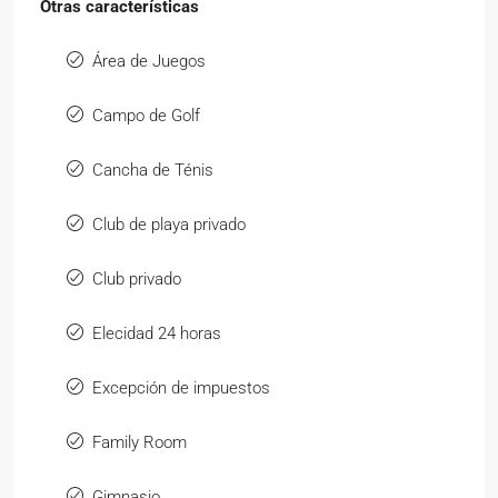
Otras características
Área de Juegos
Campo de Golf
Cancha de Ténis
Club de playa privado
Club privado
Elecidad 24 horas
Excepción de impuestos
Family Room
Gimnasio