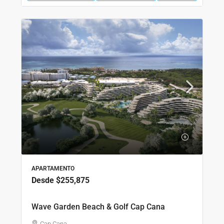
APARTAMENTO
Desde
$255,875
Wave Garden Beach & Golf Cap Cana
Cap Cana