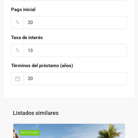
Pago inicial
%
Tasa de interés
%
Términos del préstamo (años)
Listados similares
DESTACADO