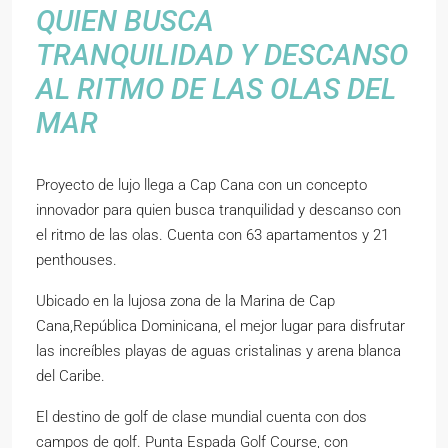
QUIEN BUSCA
TRANQUILIDAD Y DESCANSO
AL RITMO DE LAS OLAS DEL
MAR
Proyecto de lujo llega a Cap Cana con un concepto
innovador para quien busca tranquilidad y descanso con
el ritmo de las olas. Cuenta con 63 apartamentos y 21
penthouses.
Ubicado en la lujosa zona de la Marina de Cap
Cana,República Dominicana, el mejor lugar para disfrutar
las increíbles playas de aguas cristalinas y arena blanca
del Caribe.
El destino de golf de clase mundial cuenta con dos
campos de golf. Punta Espada Golf Course, con