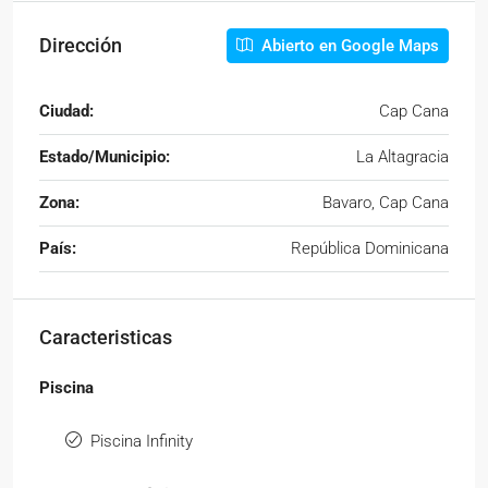
Dirección
Abierto en Google Maps
Ciudad:
Cap Cana
Estado/Municipio:
La Altagracia
Zona:
Bavaro, Cap Cana
País:
República Dominicana
Caracteristicas
Piscina
Piscina Infinity