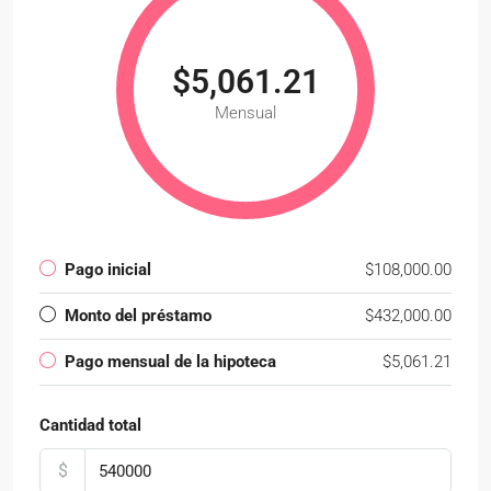
$5,061.21
Mensual
Pago inicial
$108,000.00
Monto del préstamo
$432,000.00
Pago mensual de la hipoteca
$5,061.21
Cantidad total
$