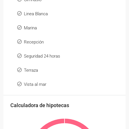
Linea Blanca
Marina
Recepción
Seguridad 24 horas
Terraza
Vista al mar
Calculadora de hipotecas