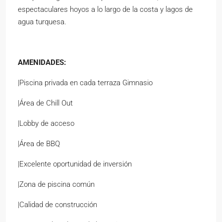
espectaculares hoyos a lo largo de la costa y lagos de
agua turquesa.
AMENIDADES:
|Piscina privada en cada terraza Gimnasio
|Área de Chill Out
|Lobby de acceso
|Área de BBQ
|Excelente oportunidad de inversión
|Zona de piscina común
|Calidad de construcción