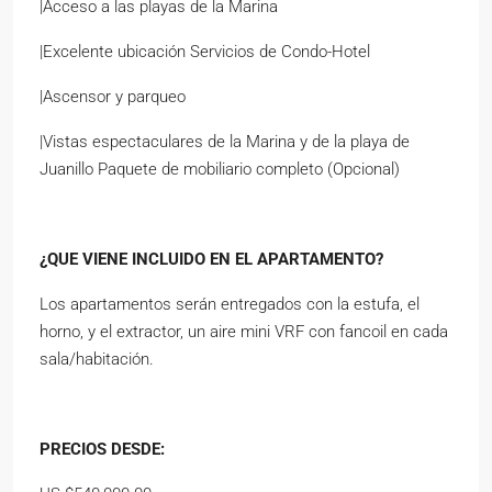
|Acceso a las playas de la Marina
|Excelente ubicación Servicios de Condo-Hotel
|Ascensor y parqueo
|Vistas espectaculares de la Marina y de la playa de
Juanillo Paquete de mobiliario completo (Opcional)
¿QUE VIENE INCLUIDO EN EL APARTAMENTO?
Los apartamentos serán entregados con la estufa, el
horno, y el extractor, un aire mini VRF con fancoil en cada
sala/habitación.
PRECIOS DESDE: