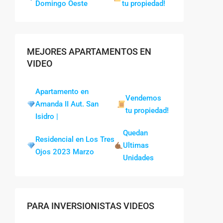
Domingo Oeste
tu propiedad!
MEJORES APARTAMENTOS EN
VIDEO
Apartamento en
Vendemos
Amanda II Aut. San
tu propiedad!
Isidro |
Quedan
Residencial en Los Tres
Ultimas
Ojos 2023 Marzo
Unidades
PARA INVERSIONISTAS VIDEOS