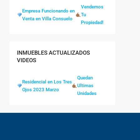
Vendemos
Empresa Funcionando en
Tu
Venta en Villa Consuelo
Propiedad!
INMUEBLES ACTUALIZADOS
VIDEOS
Quedan
Residencial en Los Tres
Ultimas
Ojos 2023 Marzo
Unidades