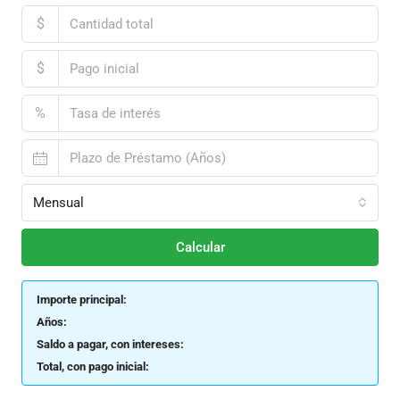
$
$
%
Mensual
Calcular
Importe principal:
Años:
Saldo a pagar, con intereses:
Total, con pago inicial: