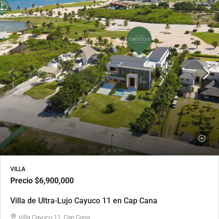
VILLA
Precio
$6,900,000
Villa de Ultra-Lujo Cayuco 11 en Cap Cana
Villa Cayuco 11, Cap Cana