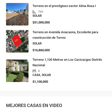
Terreno en el prestigioso sector Alma Rosa I
760
SOLAR
$31,000,000
Terreno en Avenida Anacaona, Excelente para
construcción de Torres
SOLAR
$16,860,000
Terreno 1,100 Metros en Los Cacicazgos Distrito
Nacional
4
CASA, SOLAR
$1,100,000
MEJORES CASAS EN VIDEO