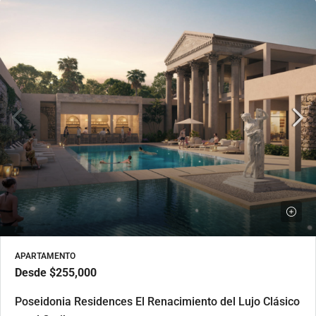
APARTAMENTO
Desde
$255,000
Poseidonia Residences El Renacimiento del Lujo Clásico