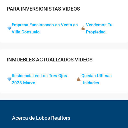
PARA INVERSIONISTAS VIDEOS
Empresa Funcionando en Venta en
Vendemos Tu
Villa Consuelo
Propiedad!
INMUEBLES ACTUALIZADOS VIDEOS
Residencial en Los Tres Ojos
Quedan Ultimas
2023 Marzo
Unidades
Acerca de Lobos Realtors