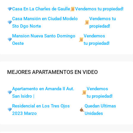
Casa En La Charles de Gaulle
Vendemos tu propiedad!
Casa Mansión en Ciudad Modelo
Vendemos tu
Sto Dgo Norte
propiedad!
Mansion Nueva Santo Domingo
Vendemos
Oeste
tu propiedad!
MEJORES APARTAMENTOS EN VIDEO
Apartamento en Amanda II Aut.
Vendemos
San Isidro |
tu propiedad!
Residencial en Los Tres Ojos
Quedan Ultimas
2023 Marzo
Unidades