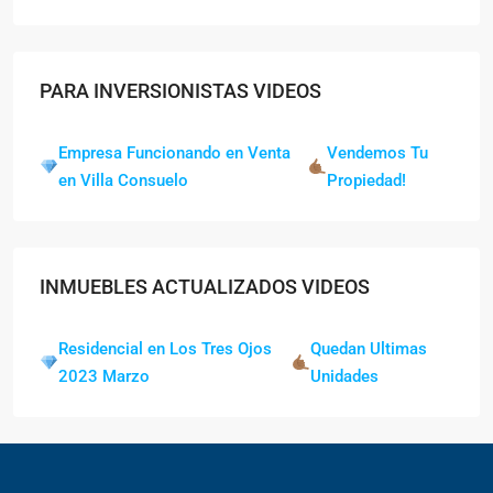
PARA INVERSIONISTAS VIDEOS
Empresa Funcionando en Venta
Vendemos Tu
en Villa Consuelo
Propiedad!
INMUEBLES ACTUALIZADOS VIDEOS
Residencial en Los Tres Ojos
Quedan Ultimas
2023 Marzo
Unidades