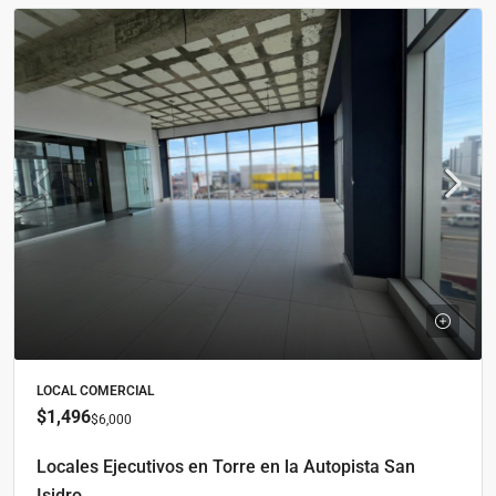
LOCAL COMERCIAL
$1,496
$6,000
Locales Ejecutivos en Torre en la Autopista San
Isidro