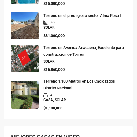
$15,000,000
Terreno en el prestigioso sector Alma Rosa I
760
SOLAR
$31,000,000
Terreno en Avenida Anacaona, Excelente para
construcción de Torres
SOLAR
$16,860,000
Terreno 1,100 Metros en Los Cacicazgos
Distrito Nacional
4
CASA, SOLAR
$1,100,000