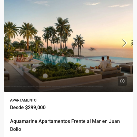
APARTAMENTO
Desde
$299,000
Aquamarine Apartamentos Frente al Mar en Juan
Dolio