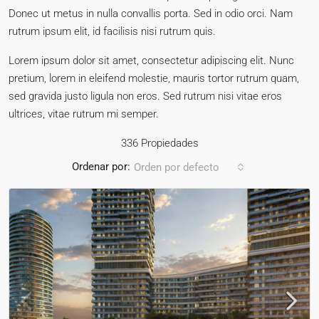
Donec ut metus in nulla convallis porta. Sed in odio orci. Nam
rutrum ipsum elit, id facilisis nisi rutrum quis.
Lorem ipsum dolor sit amet, consectetur adipiscing elit. Nunc
pretium, lorem in eleifend molestie, mauris tortor rutrum quam,
sed gravida justo ligula non eros. Sed rutrum nisi vitae eros
ultrices, vitae rutrum mi semper.
336 Propiedades
Ordenar por:
Orden por defecto