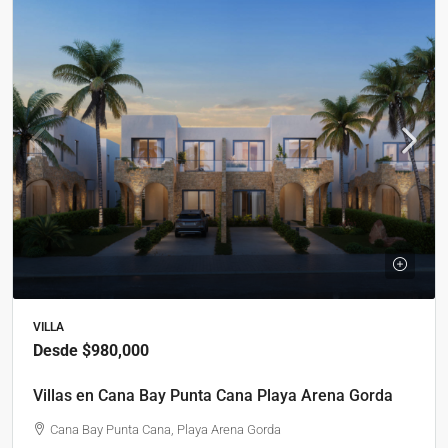
VILLA
Desde
$980,000
Villas en Cana Bay Punta Cana Playa Arena Gorda
Cana Bay Punta Cana, Playa Arena Gorda