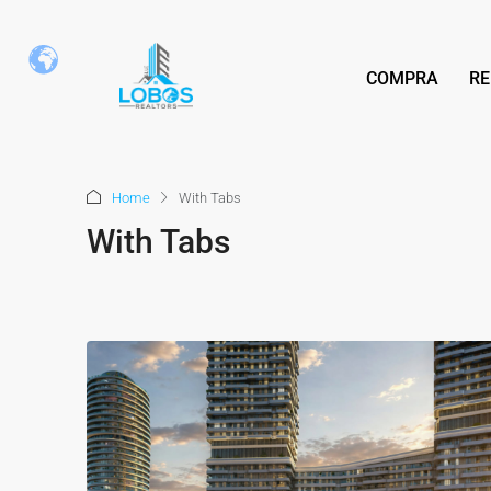
COMPRA
RE
Home
With Tabs
With Tabs