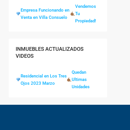
Vendemos
Empresa Funcionando en
Tu
Venta en Villa Consuelo
Propiedad!
INMUEBLES ACTUALIZADOS
VIDEOS
Quedan
Residencial en Los Tres
Ultimas
Ojos 2023 Marzo
Unidades