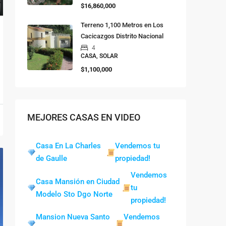
$16,860,000
Terreno 1,100 Metros en Los
Cacicazgos Distrito Nacional
4
CASA, SOLAR
$1,100,000
MEJORES CASAS EN VIDEO
Casa En La Charles
Vendemos tu
de Gaulle
propiedad!
Vendemos
Casa Mansión en Ciudad
tu
Modelo Sto Dgo Norte
propiedad!
Mansion Nueva Santo
Vendemos