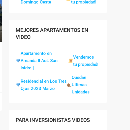
Domingo Oeste
tu propiedad!
MEJORES APARTAMENTOS EN
VIDEO
Apartamento en
Vendemos
Amanda II Aut. San
tu propiedad!
Isidro |
Quedan
Residencial en Los Tres
Ultimas
Ojos 2023 Marzo
Unidades
PARA INVERSIONISTAS VIDEOS