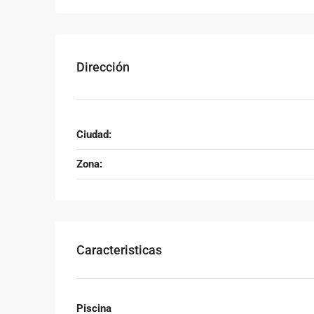
Dirección
Ciudad:
Zona:
Caracteristicas
Piscina