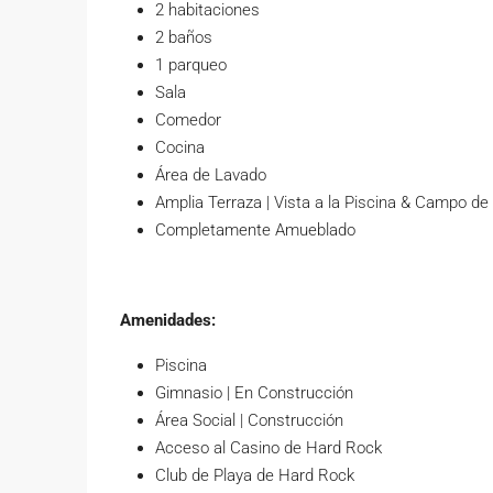
2 habitaciones
2 baños
1 parqueo
Sala
Comedor
Cocina
Área de Lavado
Amplia Terraza | Vista a la Piscina & Campo de 
Completamente Amueblado
Amenidades:
Piscina
Gimnasio | En Construcción
Área Social | Construcción
Acceso al Casino de Hard Rock
Club de Playa de Hard Rock