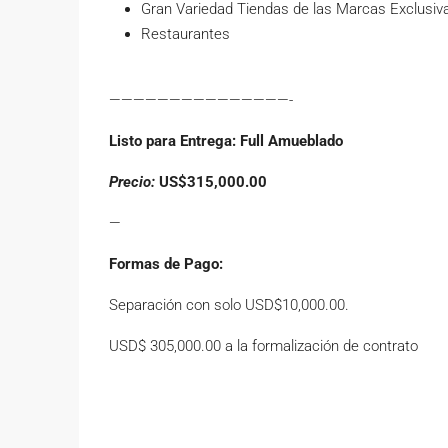
Gran Variedad Tiendas de las Marcas Exclusiv
Restaurantes
———————————————-
Listo para Entrega: Full Amueblado
Precio:
US$315,000.00
—
Formas de Pago:
Separación con solo USD$10,000.00.
USD$ 305,000.00 a la formalización de contrato