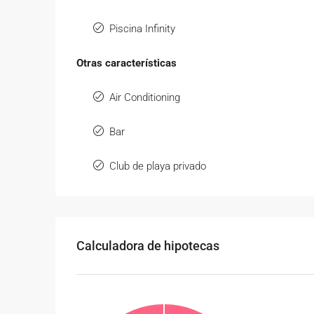
Piscina Infinity
Otras características
Air Conditioning
Bar
Club de playa privado
Calculadora de hipotecas