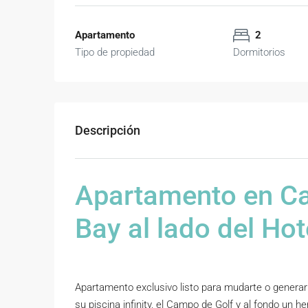
Apartamento
2
Tipo de propiedad
Dormitorios
Descripción
Apartamento en Ca
Bay al lado del Ho
Apartamento exclusivo listo para mudarte o generar
su piscina infinity, el Campo de Golf y al fondo un