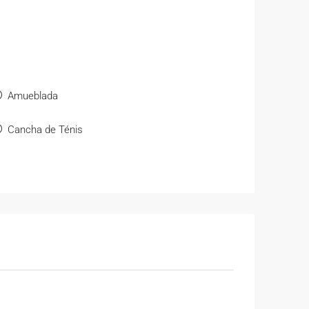
Amueblada
Cancha de Ténis