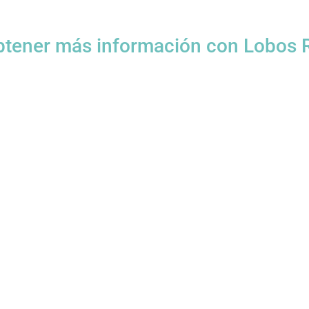
btener más información con Lobos R