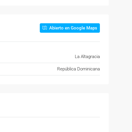
Abierto en Google Maps
La Altagracia
República Dominicana