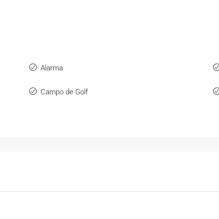
Alarma
Campo de Golf