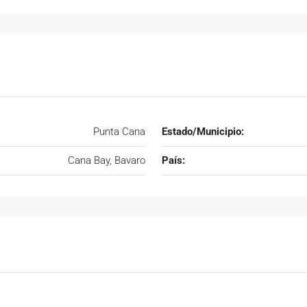
Punta Cana
Estado/Municipio:
Cana Bay, Bavaro
País: