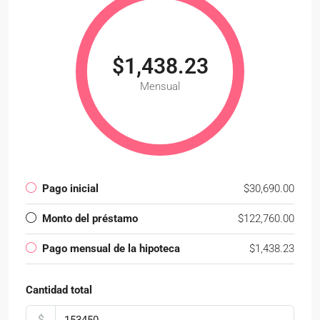
$1,438.23
Mensual
Pago inicial
$30,690.00
Monto del préstamo
$122,760.00
Pago mensual de la hipoteca
$1,438.23
Cantidad total
$