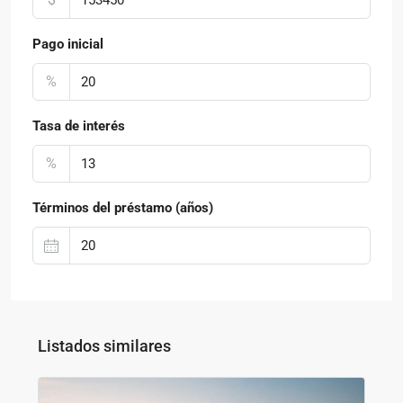
Pago inicial
%
Tasa de interés
%
Términos del préstamo (años)
Listados similares