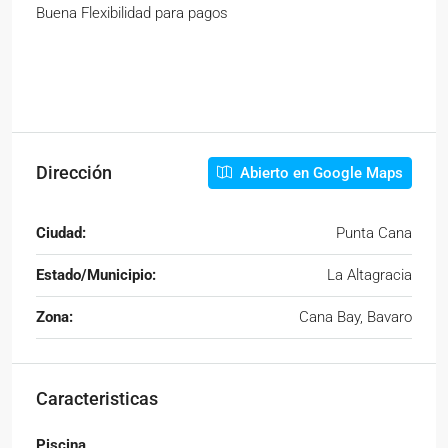
Buena Flexibilidad para pagos
Dirección
Abierto en Google Maps
Ciudad:
Punta Cana
Estado/Municipio:
La Altagracia
Zona:
Cana Bay, Bavaro
Caracteristicas
Piscina