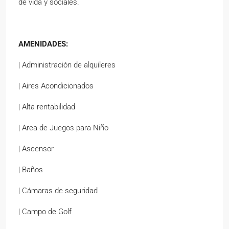
de vida y sociales.
AMENIDADES:
| Administración de alquileres
| Aires Acondicionados
| Alta rentabilidad
| Area de Juegos para Niño
| Ascensor
| Baños
| Cámaras de seguridad
| Campo de Golf