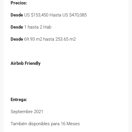
Precios:
Desde
US $153,450 Hasta US $470,085
Desde
1 hasta 2 Hab
Desde
69.93 m2 hasta 253.65 m2
Airbnb Friendly
Entrega:
Septiembre 2021
También disponibles para 16 Meses