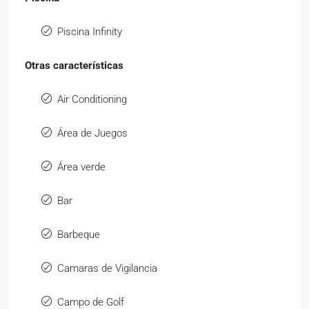
Piscina Infinity
Otras características
Air Conditioning
Área de Juegos
Área verde
Bar
Barbeque
Camaras de Vigilancia
Campo de Golf