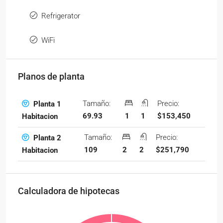
Refrigerator
WiFi
Planos de planta
Tamaño:
Precio:
Planta 1
69.93
1
1
$153,450
Habitacion
Tamaño:
Precio:
Planta 2
109
2
2
$251,790
Habitacion
Calculadora de hipotecas