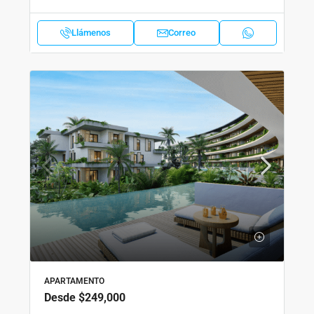
Llámenos
Correo
APARTAMENTO
Desde
$249,000