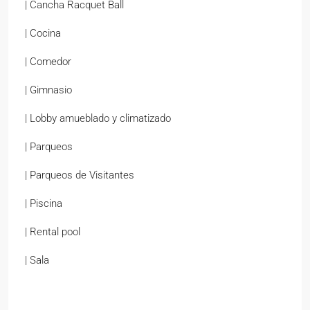
| Cancha Racquet Ball
| Cocina
| Comedor
| Gimnasio
| Lobby amueblado y climatizado
| Parqueos
| Parqueos de Visitantes
| Piscina
| Rental pool
| Sala