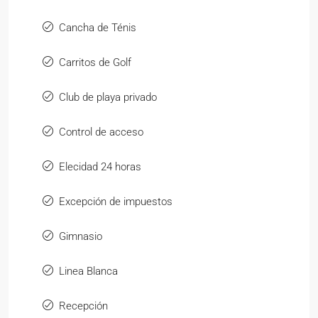
Cancha de Ténis
Carritos de Golf
Club de playa privado
Control de acceso
Elecidad 24 horas
Excepción de impuestos
Gimnasio
Linea Blanca
Recepción