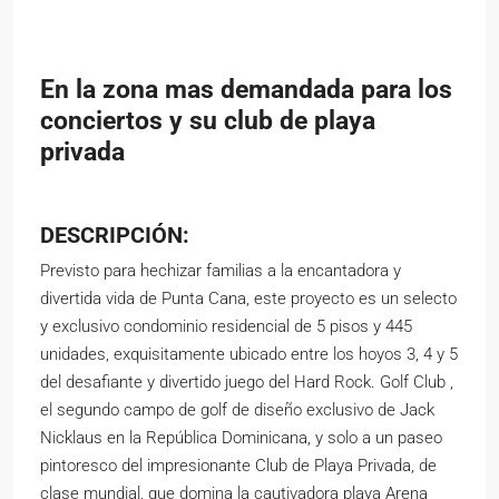
En la zona mas demandada para los
conciertos y su club de playa
privada
DESCRIPCIÓN:
Previsto para hechizar familias a la encantadora y
divertida vida de Punta Cana, este proyecto es un selecto
y exclusivo condominio residencial de 5 pisos y 445
unidades, exquisitamente ubicado entre los hoyos 3, 4 y 5
del desafiante y divertido juego del Hard Rock. Golf Club ,
el segundo campo de golf de diseño exclusivo de Jack
Nicklaus en la República Dominicana, y solo a un paseo
pintoresco del impresionante Club de Playa Privada, de
clase mundial, que domina la cautivadora playa Arena