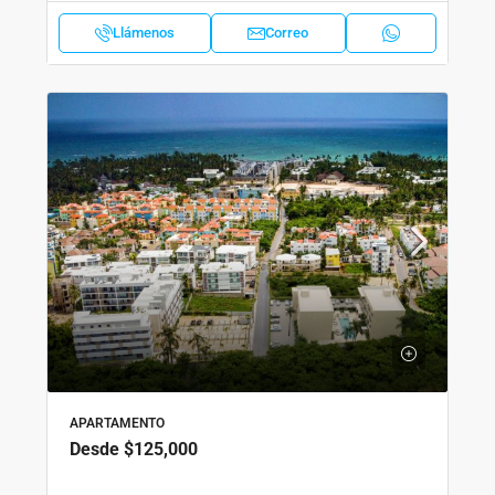
Llámenos
Correo
APARTAMENTO
Desde
$125,000