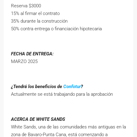
Reserva $3000
15% al firmar el contrato
35% durante la construcción
50% contra entrega o financiación hipotecaria
FECHA DE ENTREGA:
MARZO 2025
¿Tendrá los beneficios de
Confotur
?
Actualmente se está trabajando para la aprobación
ACERCA DE WHITE SANDS
White Sands, una de las comunidades más antiguas en la
zona de Bavaro-Punta Cana, está comenzando a