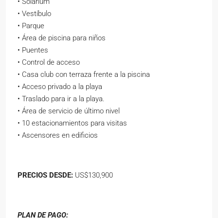
• Solárium
• Vestíbulo
• Parque
• Área de piscina para niños
• Puentes
• Control de acceso
• Casa club con terraza frente a la piscina
• Acceso privado a la playa
• Traslado para ir a la playa.
• Área de servicio de último nivel
• 10 estacionamientos para visitas
• Ascensores en edificios
PRECIOS DESDE:
US$130,900
PLAN DE PAGO: