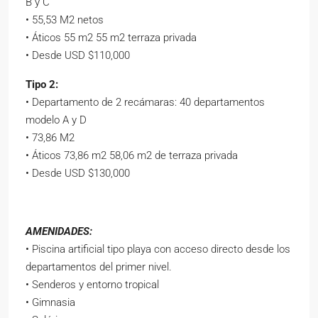
B y C
• 55,53 M2 netos
• Áticos 55 m2 55 m2 terraza privada
• Desde USD $110,000
Tipo 2:
• Departamento de 2 recámaras: 40 departamentos
modelo A y D
• 73,86 M2
• Áticos 73,86 m2 58,06 m2 de terraza privada
• Desde USD $130,000
AMENIDADES:
• Piscina artificial tipo playa con acceso directo desde los
departamentos del primer nivel.
• Senderos y entorno tropical
• Gimnasia