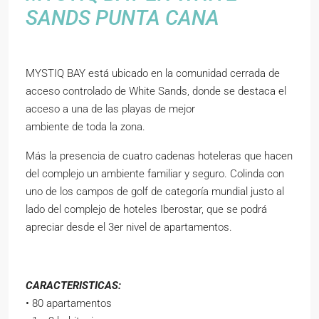
SANDS PUNTA CANA
MYSTIQ BAY está ubicado en la comunidad cerrada de
acceso controlado de White Sands, donde se destaca el
acceso a una de las playas de mejor
ambiente de toda la zona.
Más la presencia de cuatro cadenas hoteleras que hacen
del complejo un ambiente familiar y seguro. Colinda con
uno de los campos de golf de categoría mundial justo al
lado del complejo de hoteles Iberostar, que se podrá
apreciar desde el 3er nivel de apartamentos.
CARACTERISTICAS:
• 80 apartamentos