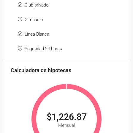
Club privado
Gimnasio
Linea Blanca
Seguridad 24 horas
Calculadora de hipotecas
$1,226.87
Mensual