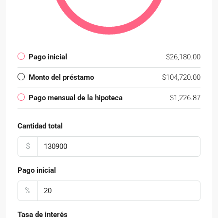
Pago inicial
$26,180.00
Monto del préstamo
$104,720.00
Pago mensual de la hipoteca
$1,226.87
Cantidad total
$
Pago inicial
%
Tasa de interés