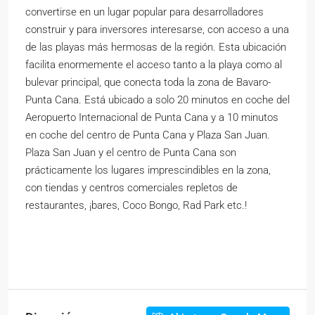
convertirse en un lugar popular para desarrolladores
construir y para inversores interesarse, con acceso a una
de las playas más hermosas de la región. Esta ubicación
facilita enormemente el acceso tanto a la playa como al
bulevar principal, que conecta toda la zona de Bavaro-
Punta Cana. Está ubicado a solo 20 minutos en coche del
Aeropuerto Internacional de Punta Cana y a 10 minutos
en coche del centro de Punta Cana y Plaza San Juan.
Plaza San Juan y el centro de Punta Cana son
prácticamente los lugares imprescindibles en la zona,
con tiendas y centros comerciales repletos de
restaurantes, ¡bares, Coco Bongo, Rad Park etc.!