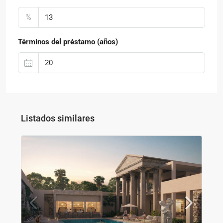
%
Términos del préstamo (años)
Listados similares