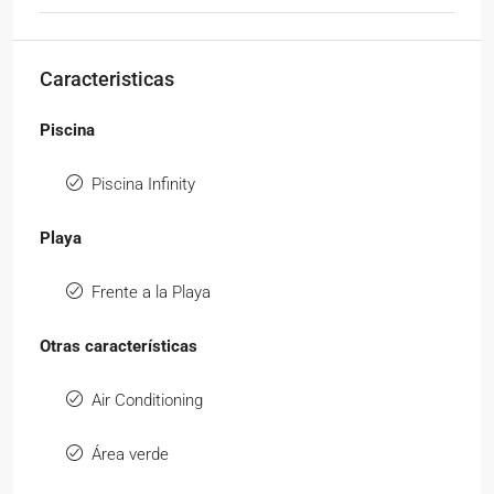
Caracteristicas
Piscina
Piscina Infinity
Playa
Frente a la Playa
Otras características
Air Conditioning
Área verde