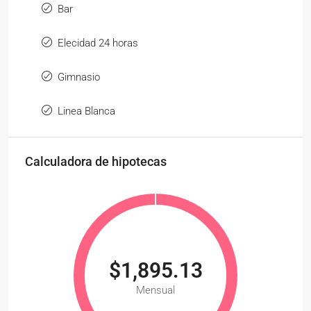
Bar
Elecidad 24 horas
Gimnasio
Linea Blanca
Calculadora de hipotecas
$1,895.13
Mensual