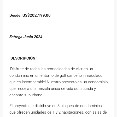
Desde: US$202,199.00
—
Entrega Junio 2024
DESCRIPCIÓN:
¡Disfrute de todas las comodidades de vivir en un
condominio en un entorno de golf caribeño inmaculado
que es incomparable! Nuestro proyecto es un condominio
que modela una mezcla única de vida sofisticada y
encanto suburbano.
El proyecto se distribuye en 3 bloques de condominios
que ofrecen unidades de 1 y 2 habitaciones, con salas de