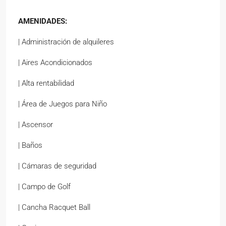
AMENIDADES:
| Administración de alquileres
| Aires Acondicionados
| Alta rentabilidad
| Área de Juegos para Niño
| Ascensor
| Baños
| Cámaras de seguridad
| Campo de Golf
| Cancha Racquet Ball