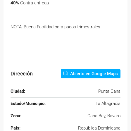
40%
Contra entrega
NOTA: Buena Facilidad para pagos trimestrales
Dirección
Abierto en Google Maps
Ciudad:
Punta Cana
Estado/Municipio:
La Altagracia
Zona:
Cana Bay, Bavaro
País:
República Dominicana