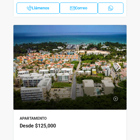
Llámenos
Correo
APARTAMENTO
Desde
$125,000