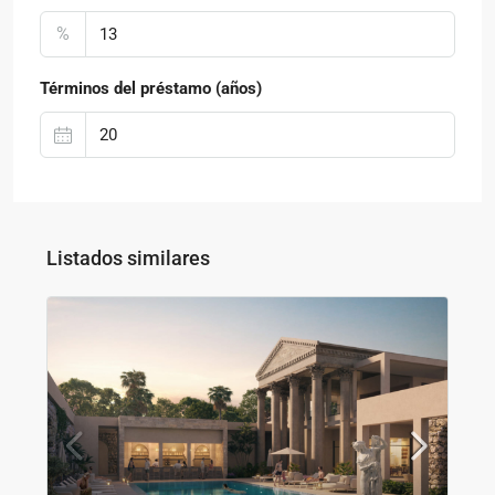
%
Términos del préstamo (años)
Listados similares