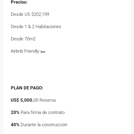
Precios:
Desde US $202,199
Desde 1 & 2 Habitaciones
Desde 70m2
Airbnb Friendly
PLAN DE PAGO:
US$ 5,000.
00 Reserva
20%
Para firma de contrato
40%
Durante la construcción