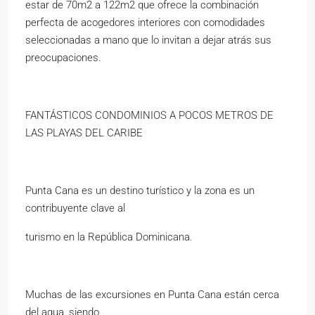
estar de 70m2 a 122m2 que ofrece la combinación
perfecta de acogedores interiores con comodidades
seleccionadas a mano que lo invitan a dejar atrás sus
preocupaciones.
FANTÁSTICOS CONDOMINIOS A POCOS METROS DE
LAS PLAYAS DEL CARIBE
Punta Cana es un destino turístico y la zona es un
contribuyente clave al
turismo en la República Dominicana.
Muchas de las excursiones en Punta Cana están cerca
del agua, siendo