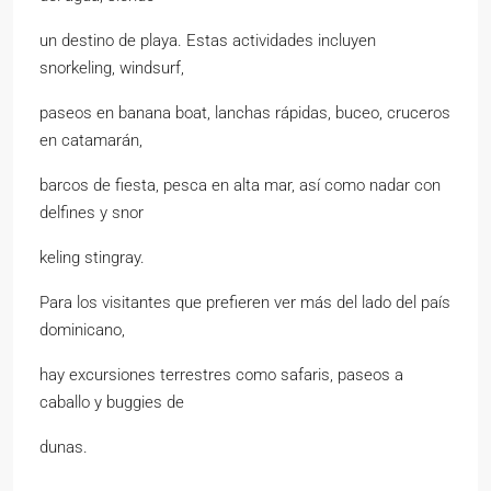
un destino de playa. Estas actividades incluyen
snorkeling, windsurf,
paseos en banana boat, lanchas rápidas, buceo, cruceros
en catamarán,
barcos de fiesta, pesca en alta mar, así como nadar con
delfines y snor
keling stingray.
Para los visitantes que prefieren ver más del lado del país
dominicano,
hay excursiones terrestres como safaris, paseos a
caballo y buggies de
dunas.