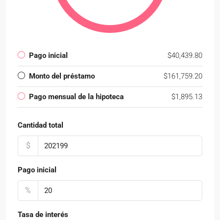
Pago inicial
$40,439.80
Monto del préstamo
$161,759.20
Pago mensual de la hipoteca
$1,895.13
Cantidad total
$
Pago inicial
%
Tasa de interés