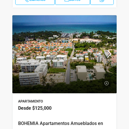
APARTAMENTO
Desde
$125,000
BOHEMIA Apartamentos Amueblados en