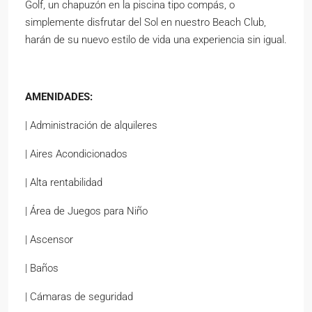
Golf, un chapuzón en la piscina tipo compás, o
simplemente disfrutar del Sol en nuestro Beach Club,
harán de su nuevo estilo de vida una experiencia sin igual.
AMENIDADES:
| Administración de alquileres
| Aires Acondicionados
| Alta rentabilidad
| Área de Juegos para Niño
| Ascensor
| Baños
| Cámaras de seguridad