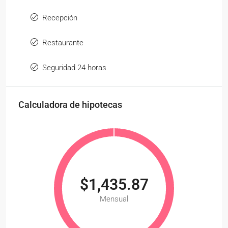
Recepción
Restaurante
Seguridad 24 horas
Calculadora de hipotecas
$1,435.87
Mensual