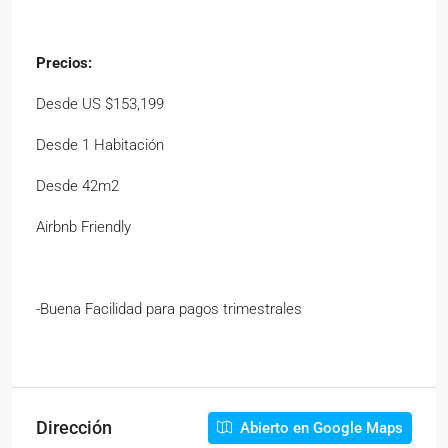
Precios:
Desde US $153,199
Desde 1 Habitación
Desde 42m2
Airbnb Friendly
-Buena Facilidad para pagos trimestrales
Dirección
Abierto en Google Maps