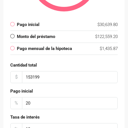
Pago inicial
$30,639.80
Monto del préstamo
$122,559.20
Pago mensual de la hipoteca
$1,435.87
Cantidad total
$
Pago inicial
%
Tasa de interés