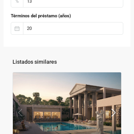
%
Términos del préstamo (años)
Listados similares