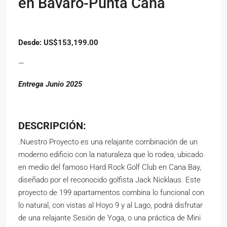
en Bávaro-Punta Cana
Desde: US$153,199.00
—
Entrega Junio 2025
DESCRIPCIÓN:
.Nuestro Proyecto es una relajante combinación de un
moderno edificio con la naturaleza que lo rodea, ubicado
en medio del famoso Hard Rock Golf Club en Cana Bay,
diseñado por el reconocido golfista Jack Nicklaus. Este
proyecto de 199 apartamentos combina lo funcional con
lo natural, con vistas al Hoyo 9 y al Lago, podrá disfrutar
de una relajante Sesión de Yoga, o una práctica de Mini