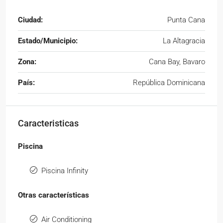
Ciudad:
Punta Cana
Estado/Municipio:
La Altagracia
Zona:
Cana Bay, Bavaro
País:
República Dominicana
Caracteristicas
Piscina
Piscina Infinity
Otras características
Air Conditioning