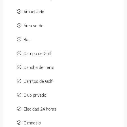
Amueblada
Área verde
Bar
Campo de Golf
Cancha de Ténis
Carritos de Golf
Club privado
Elecidad 24 horas
Gimnasio