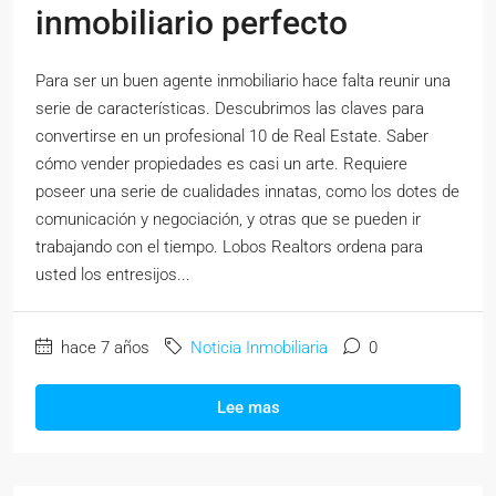
inmobiliario perfecto
Para ser un buen agente inmobiliario hace falta reunir una
serie de características. Descubrimos las claves para
convertirse en un profesional 10 de Real Estate. Saber
cómo vender propiedades es casi un arte. Requiere
poseer una serie de cualidades innatas, como los dotes de
comunicación y negociación, y otras que se pueden ir
trabajando con el tiempo. Lobos Realtors ordena para
usted los entresijos...
hace 7 años
Noticia Inmobiliaria
0
Lee mas