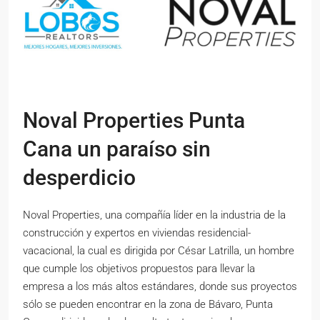
Noval Properties Punta
Cana un paraíso sin
desperdicio
Noval Properties, una compañía líder en la industria de la
construcción y expertos en viviendas residencial-
vacacional, la cual es dirigida por César Latrilla, un hombre
que cumple los objetivos propuestos para llevar la
empresa a los más altos estándares, donde sus proyectos
sólo se pueden encontrar en la zona de Bávaro, Punta