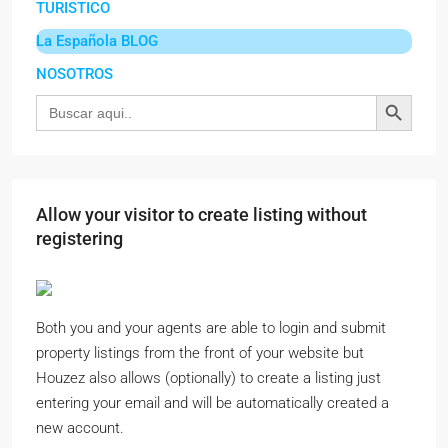
TURISTICO
La Española BLOG
NOSOTROS
Botón de búsqu
Buscar:
Allow your visitor to create listing without
registering
Both you and your agents are able to login and submit
property listings from the front of your website but
Houzez also allows (optionally) to create a listing just
entering your email and will be automatically created a
new account.