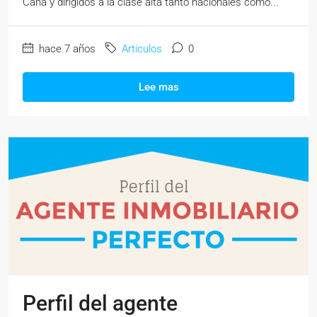
Cana y dirigidos a la clase alta tanto nacionales como...
hace 7 años
Articulos
0
Lee mas
Perfil del agente