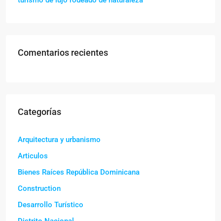
Comentarios recientes
Categorías
Arquitectura y urbanismo
Articulos
Bienes Raíces República Dominicana
Construction
Desarrollo Turístico
Distrito Nacional