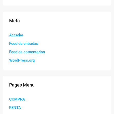
Meta
Acceder
Feed de entradas
Feed de comentarios
WordPress.org
Pages Menu
COMPRA
RENTA