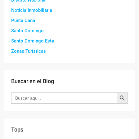
Noticia Inmobiliaria
Punta Cana
Santo Domingo
Santo Domingo Este
Zonas Turísticas
Buscar en el Blog
Botón de búsqueda
Buscar:
Tops