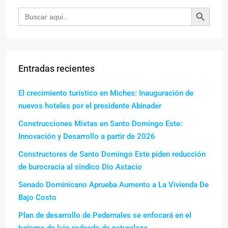
Botón de búsqueda
Buscar:
Entradas recientes
El crecimiento turístico en Miches: Inauguración de
nuevos hoteles por el presidente Abinader
Construcciones Mixtas en Santo Domingo Este:
Innovación y Desarrollo a partir de 2026
Constructores de Santo Domingo Este piden reducción
de burocracia al sindico Dio Astacio
Senado Dominicano Aprueba Aumento a La Vivienda De
Bajo Costo
Plan de desarrollo de Pedernales se enfocará en el
turismo de lujo rodeado de naturaleza