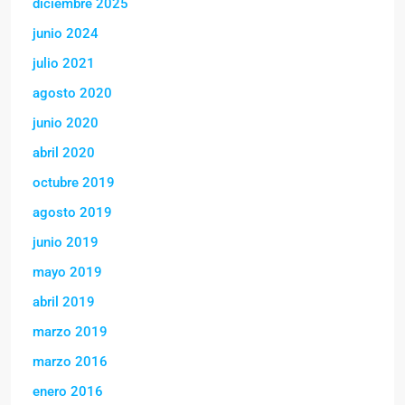
diciembre 2025
junio 2024
julio 2021
agosto 2020
junio 2020
abril 2020
octubre 2019
agosto 2019
junio 2019
mayo 2019
abril 2019
marzo 2019
marzo 2016
enero 2016