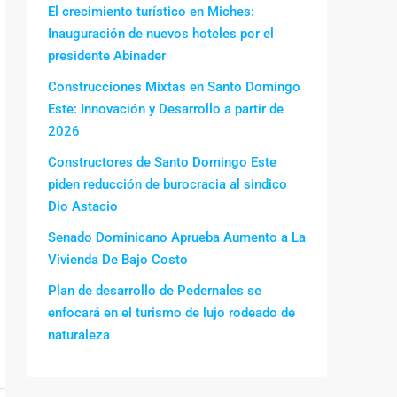
El crecimiento turístico en Miches:
Inauguración de nuevos hoteles por el
presidente Abinader
Construcciones Mixtas en Santo Domingo
Este: Innovación y Desarrollo a partir de
2026
Constructores de Santo Domingo Este
piden reducción de burocracia al sindico
Dio Astacio
Senado Dominicano Aprueba Aumento a La
Vivienda De Bajo Costo
Plan de desarrollo de Pedernales se
enfocará en el turismo de lujo rodeado de
naturaleza