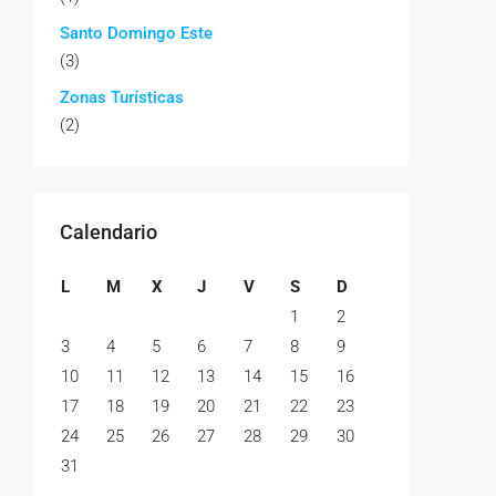
Santo Domingo Este
(3)
Zonas Turísticas
(2)
Calendario
L
M
X
J
V
S
D
1
2
3
4
5
6
7
8
9
10
11
12
13
14
15
16
17
18
19
20
21
22
23
24
25
26
27
28
29
30
31