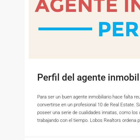
Perfil del agente inmobil
Para ser un buen agente inmobiliario hace falta re
convertirse en un profesional 10 de Real Estate. 
poseer una serie de cualidades innatas, como los 
trabajando con el tiempo. Lobos Realtors ordena pa