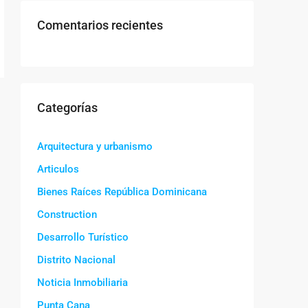
Comentarios recientes
Categorías
Arquitectura y urbanismo
Articulos
Bienes Raíces República Dominicana
Construction
Desarrollo Turístico
Distrito Nacional
Noticia Inmobiliaria
Punta Cana