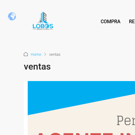
COMPRA
RE
Home
ventas
ventas