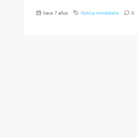
hace 7 años
Noticia Inmobiliaria
0