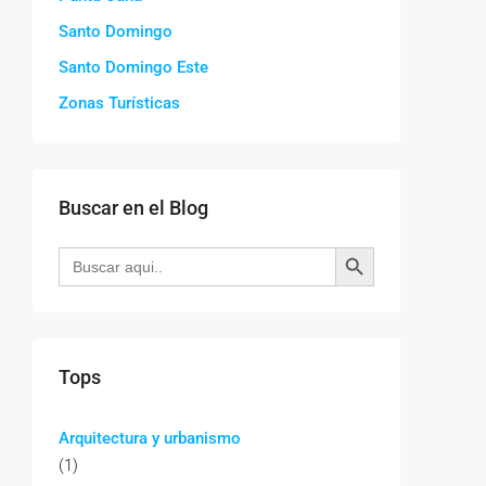
Santo Domingo
Santo Domingo Este
Zonas Turísticas
Buscar en el Blog
Botón de búsqueda
Buscar:
Tops
Arquitectura y urbanismo
(1)