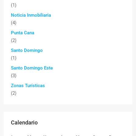
(1)
Noticia Inmobiliaria
(4)
Punta Cana
(2)
Santo Domingo
(1)
Santo Domingo Este
(3)
Zonas Turísticas
(2)
Calendario