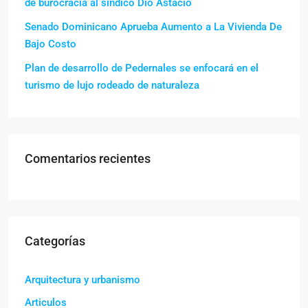
de burocracia al sindico Dio Astacio
Senado Dominicano Aprueba Aumento a La Vivienda De
Bajo Costo
Plan de desarrollo de Pedernales se enfocará en el
turismo de lujo rodeado de naturaleza
Comentarios recientes
Categorías
Arquitectura y urbanismo
Articulos