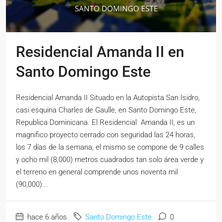
Residencial Amanda II en
Santo Domingo Este
Residencial Amanda II Situado en la Autopista San Isidro,
casi esquina Charles de Gaulle, en Santo Domingo Este,
Republica Dominicana. El Residencial Amanda II, es un
magnifico proyecto cerrado con seguridad las 24 horas,
los 7 días de la semana, el mismo se compone de 9 calles
y ocho mil (8,000) metros cuadrados tan solo área verde y
el terreno en general comprende unos noventa mil
(90,000)...
hace 6 años
Santo Domingo Este
0