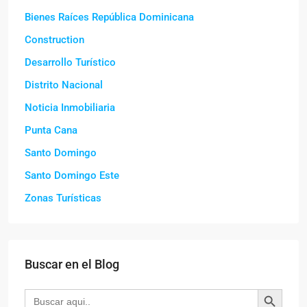
Bienes Raíces República Dominicana
Construction
Desarrollo Turístico
Distrito Nacional
Noticia Inmobiliaria
Punta Cana
Santo Domingo
Santo Domingo Este
Zonas Turísticas
Buscar en el Blog
Botón de búsqueda
Buscar: