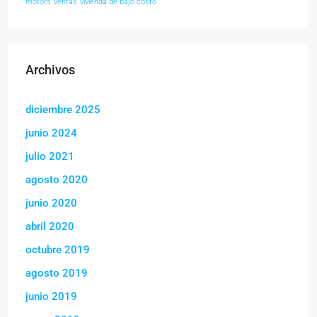
motors
ventas
vivienda de bajo costo
Archivos
diciembre 2025
junio 2024
julio 2021
agosto 2020
junio 2020
abril 2020
octubre 2019
agosto 2019
junio 2019