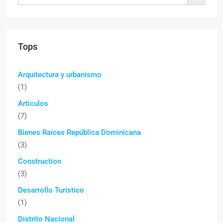
Tops
Arquitectura y urbanismo
(1)
Articulos
(7)
Bienes Raíces República Dominicana
(3)
Construction
(3)
Desarrollo Turístico
(1)
Distrito Nacional