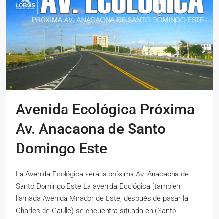
Avenida Ecológica Próxima
Av. Anacaona de Santo
Domingo Este
La Avenida Ecológica será la próxima Av. Anacaona de
Santo Domingo Este La avenida Ecológica (también
llamada Avenida Mirador de Este, después de pasar la
Charles de Gaulle) se encuentra situada en (Santo