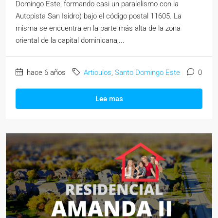
Domingo Este, formando casi un paralelismo con la
Autopista San Isidro) bajo el código postal 11605. La
misma se encuentra en la parte más alta de la zona
oriental de la capital dominicana,...
hace 6 años
Articulos
,
Santo Domingo Este
0
Lee mas