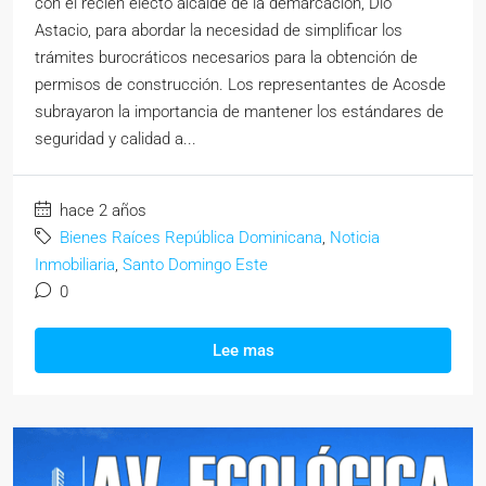
con el recién electo alcalde de la demarcación, Dio
Astacio, para abordar la necesidad de simplificar los
trámites burocráticos necesarios para la obtención de
permisos de construcción. Los representantes de Acosde
subrayaron la importancia de mantener los estándares de
seguridad y calidad a...
hace 2 años
Bienes Raíces República Dominicana
,
Noticia
Inmobiliaria
,
Santo Domingo Este
0
Lee mas