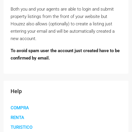
Both you and your agents are able to login and submit
property listings from the front of your website but
Houzez also allows (optionally) to create a listing just
entering your email and will be automatically created a
new account.
To avoid spam user the account just created have to be
confirmed by email.
Help
COMPRA
RENTA
TURISTICO