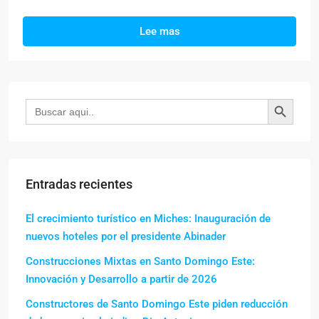
Lee mas
Botón de búsqueda
Buscar:
Entradas recientes
El crecimiento turístico en Miches: Inauguración de
nuevos hoteles por el presidente Abinader
Construcciones Mixtas en Santo Domingo Este:
Innovación y Desarrollo a partir de 2026
Constructores de Santo Domingo Este piden reducción