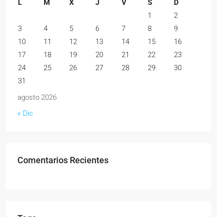
L
M
X
J
V
S
D
1
2
3
4
5
6
7
8
9
10
11
12
13
14
15
16
17
18
19
20
21
22
23
24
25
26
27
28
29
30
31
agosto 2026
« Dic
Comentarios Recientes