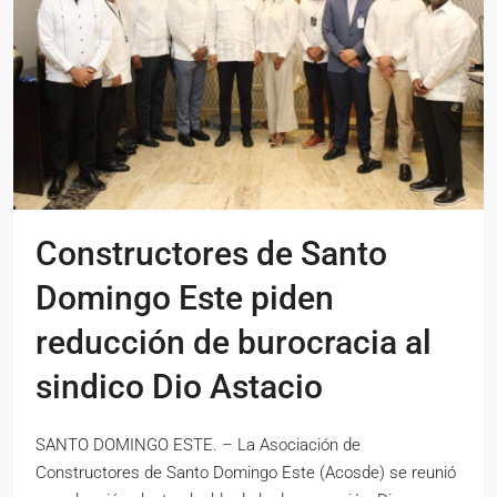
Constructores de Santo
Domingo Este piden
reducción de burocracia al
sindico Dio Astacio
SANTO DOMINGO ESTE. – La Asociación de
Constructores de Santo Domingo Este (Acosde) se reunió