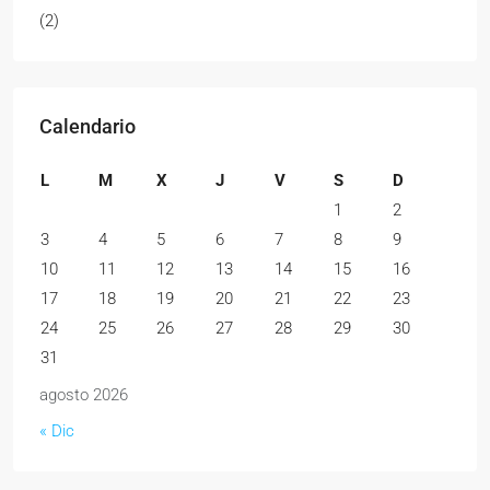
(2)
Calendario
L
M
X
J
V
S
D
1
2
3
4
5
6
7
8
9
10
11
12
13
14
15
16
17
18
19
20
21
22
23
24
25
26
27
28
29
30
31
agosto 2026
« Dic