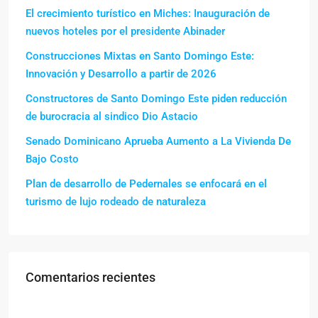
El crecimiento turístico en Miches: Inauguración de
nuevos hoteles por el presidente Abinader
Construcciones Mixtas en Santo Domingo Este:
Innovación y Desarrollo a partir de 2026
Constructores de Santo Domingo Este piden reducción
de burocracia al sindico Dio Astacio
Senado Dominicano Aprueba Aumento a La Vivienda De
Bajo Costo
Plan de desarrollo de Pedernales se enfocará en el
turismo de lujo rodeado de naturaleza
Comentarios recientes