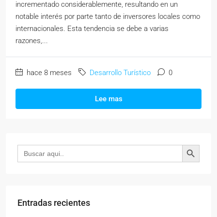
incrementado considerablemente, resultando en un
notable interés por parte tanto de inversores locales como
internacionales. Esta tendencia se debe a varias
razones,...
hace 8 meses
Desarrollo Turístico
0
Lee mas
Botón de búsqueda
Buscar:
Entradas recientes