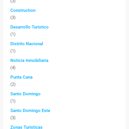
(3)
Construction
(3)
Desarrollo Turístico
(1)
Distrito Nacional
(1)
Noticia Inmobiliaria
(4)
Punta Cana
(2)
Santo Domingo
(1)
Santo Domingo Este
(3)
Zonas Turísticas