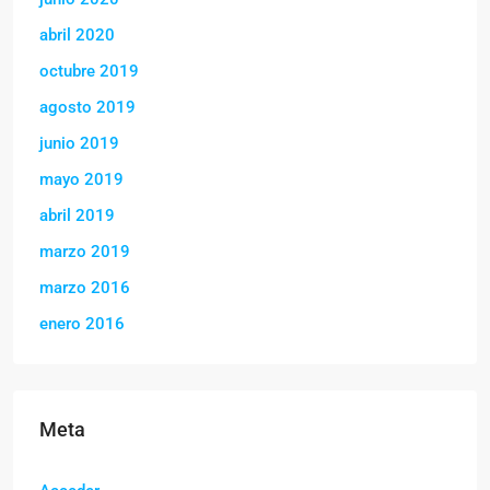
abril 2020
octubre 2019
agosto 2019
junio 2019
mayo 2019
abril 2019
marzo 2019
marzo 2016
enero 2016
Meta