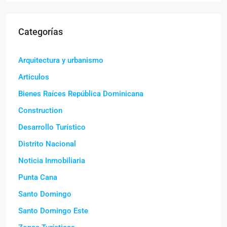
Categorías
Arquitectura y urbanismo
Articulos
Bienes Raíces República Dominicana
Construction
Desarrollo Turístico
Distrito Nacional
Noticia Inmobiliaria
Punta Cana
Santo Domingo
Santo Domingo Este