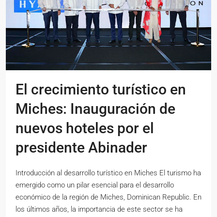
El crecimiento turístico en
Miches: Inauguración de
nuevos hoteles por el
presidente Abinader
Introducción al desarrollo turístico en Miches El turismo ha
emergido como un pilar esencial para el desarrollo
económico de la región de Miches, Dominican Republic. En
los últimos años, la importancia de este sector se ha