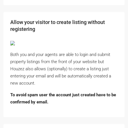
Allow your visitor to create listing without
registering
Both you and your agents are able to login and submit
property listings from the front of your website but
Houzez also allows (optionally) to create a listing just
entering your email and will be automatically created a
new account.
To avoid spam user the account just created have to be
confirmed by email.