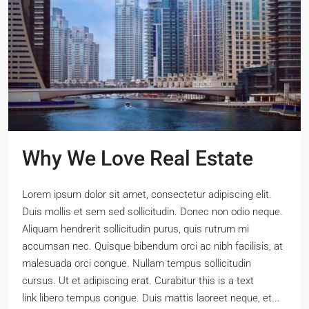
Why We Love Real Estate
Lorem ipsum dolor sit amet, consectetur adipiscing elit.
Duis mollis et sem sed sollicitudin. Donec non odio neque.
Aliquam hendrerit sollicitudin purus, quis rutrum mi
accumsan nec. Quisque bibendum orci ac nibh facilisis, at
malesuada orci congue. Nullam tempus sollicitudin
cursus. Ut et adipiscing erat. Curabitur this is a text
link libero tempus congue. Duis mattis laoreet neque, et...