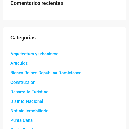
Comentarios recientes
Categorías
Arquitectura y urbanismo
Articulos
Bienes Raíces República Dominicana
Construction
Desarrollo Turístico
Distrito Nacional
Noticia Inmobiliaria
Punta Cana