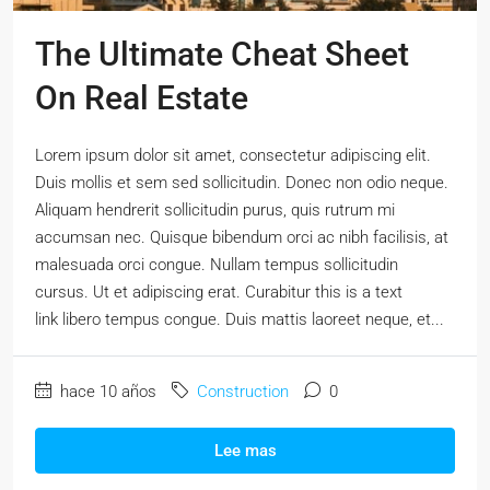
The Ultimate Cheat Sheet
On Real Estate
Lorem ipsum dolor sit amet, consectetur adipiscing elit.
Duis mollis et sem sed sollicitudin. Donec non odio neque.
Aliquam hendrerit sollicitudin purus, quis rutrum mi
accumsan nec. Quisque bibendum orci ac nibh facilisis, at
malesuada orci congue. Nullam tempus sollicitudin
cursus. Ut et adipiscing erat. Curabitur this is a text
link libero tempus congue. Duis mattis laoreet neque, et...
hace 10 años
Construction
0
Lee mas