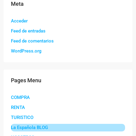
Meta
Acceder
Feed de entradas
Feed de comentarios
WordPress.org
Pages Menu
COMPRA
RENTA
TURISTICO
La Española BLOG