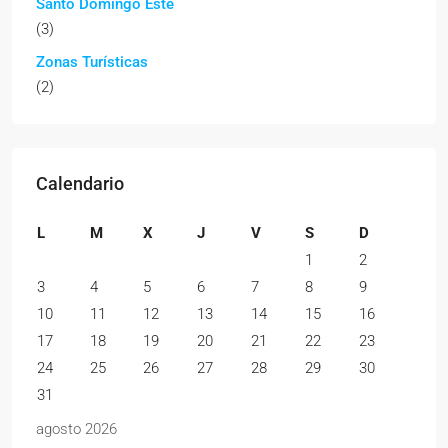
Santo Domingo Este
(3)
Zonas Turísticas
(2)
Calendario
L
M
X
J
V
S
D
1
2
3
4
5
6
7
8
9
10
11
12
13
14
15
16
17
18
19
20
21
22
23
24
25
26
27
28
29
30
31
agosto 2026