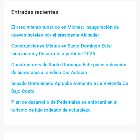
Entradas recientes
El crecimiento turístico en Miches: Inauguración de
nuevos hoteles por el presidente Abinader
Construcciones Mixtas en Santo Domingo Este:
Innovación y Desarrollo a partir de 2026
Constructores de Santo Domingo Este piden reducción
de burocracia al sindico Dio Astacio
Senado Dominicano Aprueba Aumento a La Vivienda De
Bajo Costo
Plan de desarrollo de Pedernales se enfocará en el
turismo de lujo rodeado de naturaleza