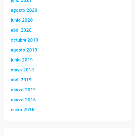
julio 2021
agosto 2020
junio 2020
abril 2020
octubre 2019
agosto 2019
junio 2019
mayo 2019
abril 2019
marzo 2019
marzo 2016
enero 2016