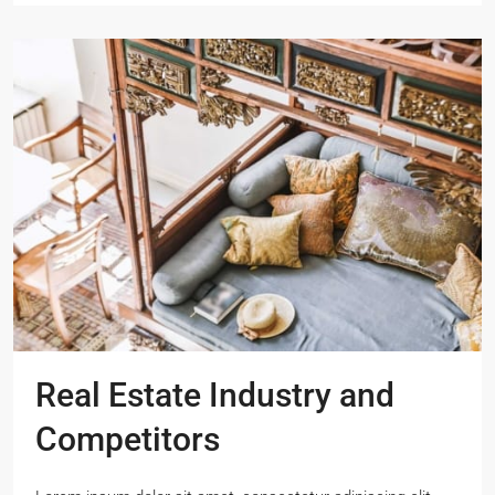
Real Estate Industry and
Competitors