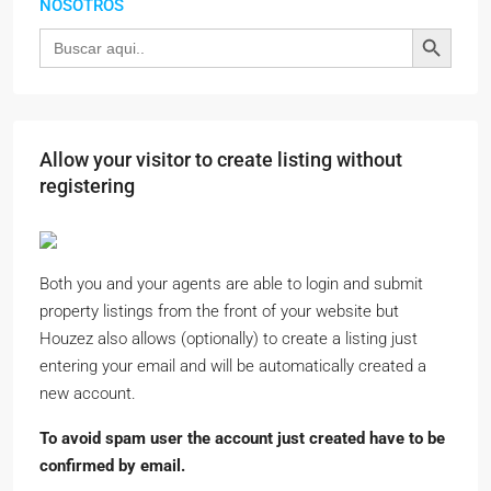
NOSOTROS
Botón de búsqu
Buscar:
Allow your visitor to create listing without
registering
Both you and your agents are able to login and submit
property listings from the front of your website but
Houzez also allows (optionally) to create a listing just
entering your email and will be automatically created a
new account.
To avoid spam user the account just created have to be
confirmed by email.