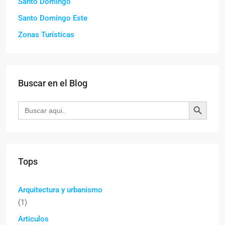
Santo Domingo
Santo Domingo Este
Zonas Turísticas
Buscar en el Blog
Botón de búsqueda
Buscar:
Tops
Arquitectura y urbanismo
(1)
Articulos