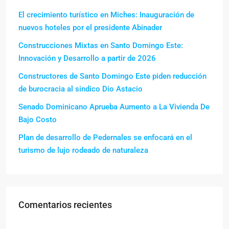
El crecimiento turístico en Miches: Inauguración de
nuevos hoteles por el presidente Abinader
Construcciones Mixtas en Santo Domingo Este:
Innovación y Desarrollo a partir de 2026
Constructores de Santo Domingo Este piden reducción
de burocracia al sindico Dio Astacio
Senado Dominicano Aprueba Aumento a La Vivienda De
Bajo Costo
Plan de desarrollo de Pedernales se enfocará en el
turismo de lujo rodeado de naturaleza
Comentarios recientes