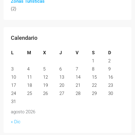
Zonas Turísticas
(2)
Calendario
L
M
X
J
V
S
D
1
2
3
4
5
6
7
8
9
10
11
12
13
14
15
16
17
18
19
20
21
22
23
24
25
26
27
28
29
30
31
agosto 2026
« Dic