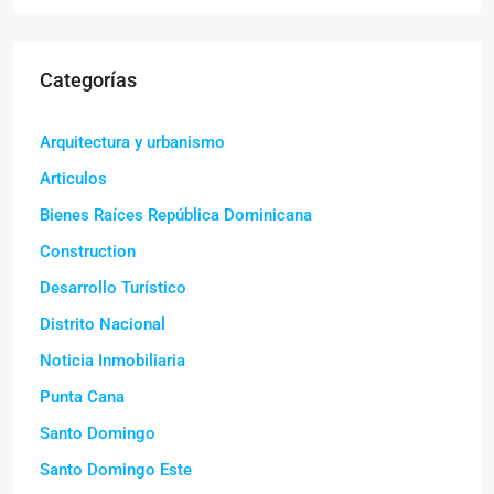
Categorías
Arquitectura y urbanismo
Articulos
Bienes Raíces República Dominicana
Construction
Desarrollo Turístico
Distrito Nacional
Noticia Inmobiliaria
Punta Cana
Santo Domingo
Santo Domingo Este