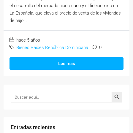
el desarrollo del mercado hipotecario y el fideicomiso en
La Española, que eleva el precio de venta de las viviendas
de bajo...
hace 5 años
Bienes Raíces República Dominicana
0
Lee mas
Botón de búsqueda
Buscar:
Entradas recientes