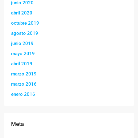
junio 2020
abril 2020
octubre 2019
agosto 2019
junio 2019
mayo 2019
abril 2019
marzo 2019
marzo 2016
enero 2016
Meta