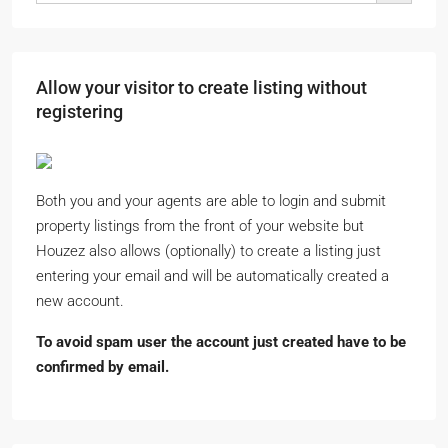
Allow your visitor to create listing without
registering
Both you and your agents are able to login and submit
property listings from the front of your website but
Houzez also allows (optionally) to create a listing just
entering your email and will be automatically created a
new account.
To avoid spam user the account just created have to be
confirmed by email.