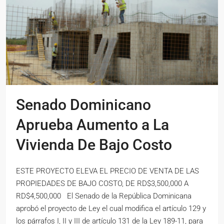
Senado Dominicano
Aprueba Aumento a La
Vivienda De Bajo Costo
ESTE PROYECTO ELEVA EL PRECIO DE VENTA DE LAS
PROPIEDADES DE BAJO COSTO, DE RD$3,500,000 A
RD$4,500,000 El Senado de la República Dominicana
aprobó el proyecto de Ley el cual modifica el artículo 129 y
los párrafos I, II y III de artículo 131 de la Ley 189-11, para