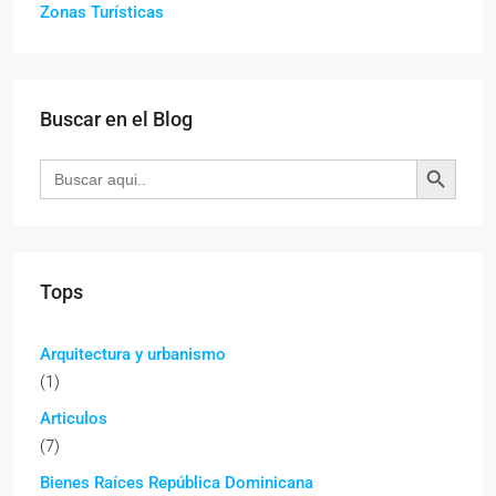
Zonas Turísticas
Buscar en el Blog
Botón de búsqueda
Buscar:
Tops
Arquitectura y urbanismo
(1)
Articulos
(7)
Bienes Raíces República Dominicana