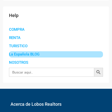
Help
COMPRA
RENTA
TURISTICO
La Española BLOG
NOSOTROS
Botón de búsqu
Buscar:
Acerca de Lobos Realtors