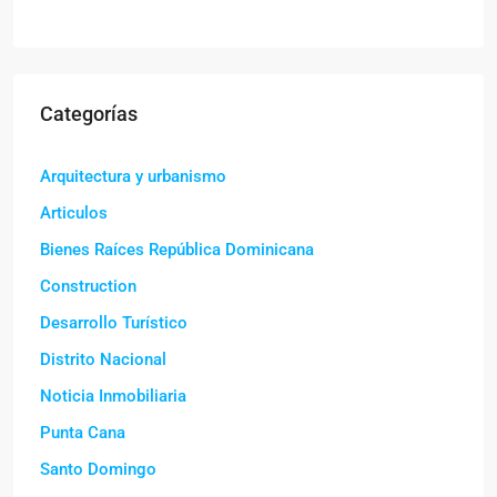
Categorías
Arquitectura y urbanismo
Articulos
Bienes Raíces República Dominicana
Construction
Desarrollo Turístico
Distrito Nacional
Noticia Inmobiliaria
Punta Cana
Santo Domingo