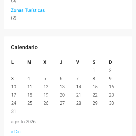
(3)
Zonas Turísticas
(2)
Calendario
L
M
X
J
V
S
D
1
2
3
4
5
6
7
8
9
10
11
12
13
14
15
16
17
18
19
20
21
22
23
24
25
26
27
28
29
30
31
agosto 2026
« Dic