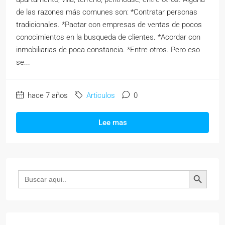
de las razones más comunes son: *Contratar personas
tradicionales. *Pactar con empresas de ventas de pocos
conocimientos en la busqueda de clientes. *Acordar con
inmobiliarias de poca constancia. *Entre otros. Pero eso
se...
hace 7 años
Articulos
0
Lee mas
Botón de búsqueda
Buscar: