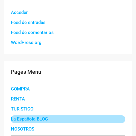
Acceder
Feed de entradas
Feed de comentarios
WordPress.org
Pages Menu
COMPRA
RENTA
TURISTICO
La Española BLOG
NOSOTROS
Botón de búsqu