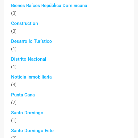
Bienes Raíces República Dominicana
(3)
Construction
(3)
Desarrollo Turístico
(1)
Distrito Nacional
(1)
Noticia Inmobiliaria
(4)
Punta Cana
(2)
Santo Domingo
(1)
Santo Domingo Este