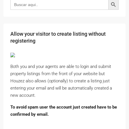
Buscar:
Allow your visitor to create listing without
registering
Both you and your agents are able to login and submit
property listings from the front of your website but
Houzez also allows (optionally) to create a listing just
entering your email and will be automatically created a
new account.
To avoid spam user the account just created have to be
confirmed by email.