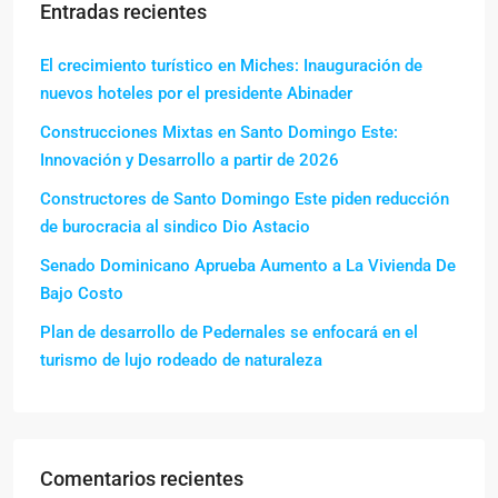
Entradas recientes
El crecimiento turístico en Miches: Inauguración de
nuevos hoteles por el presidente Abinader
Construcciones Mixtas en Santo Domingo Este:
Innovación y Desarrollo a partir de 2026
Constructores de Santo Domingo Este piden reducción
de burocracia al sindico Dio Astacio
Senado Dominicano Aprueba Aumento a La Vivienda De
Bajo Costo
Plan de desarrollo de Pedernales se enfocará en el
turismo de lujo rodeado de naturaleza
Comentarios recientes