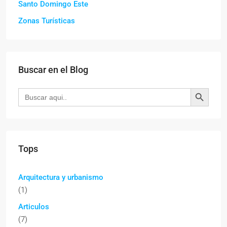
Santo Domingo Este
Zonas Turísticas
Buscar en el Blog
Botón de búsqueda
Buscar:
Tops
Arquitectura y urbanismo
(1)
Articulos
(7)