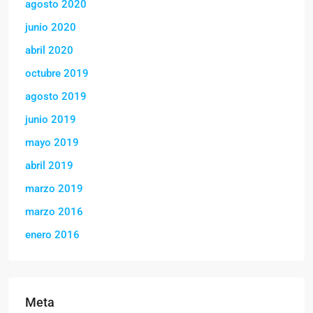
agosto 2020
junio 2020
abril 2020
octubre 2019
agosto 2019
junio 2019
mayo 2019
abril 2019
marzo 2019
marzo 2016
enero 2016
Meta