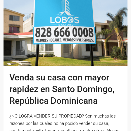
Venda su casa con mayor
rapidez en Santo Domingo,
República Dominicana
¿NO LOGRA VENDER SU PROPIEDAD? Son muchas las
razones por las cuales no ha podido vender su casa,
apartamento, villa, terreno, penthouse, entre otros. Alguna