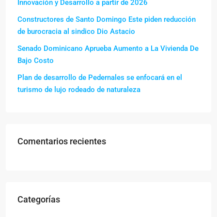
Innovación y Desarrollo a partir de 2026
Constructores de Santo Domingo Este piden reducción
de burocracia al sindico Dio Astacio
Senado Dominicano Aprueba Aumento a La Vivienda De
Bajo Costo
Plan de desarrollo de Pedernales se enfocará en el
turismo de lujo rodeado de naturaleza
Comentarios recientes
Categorías