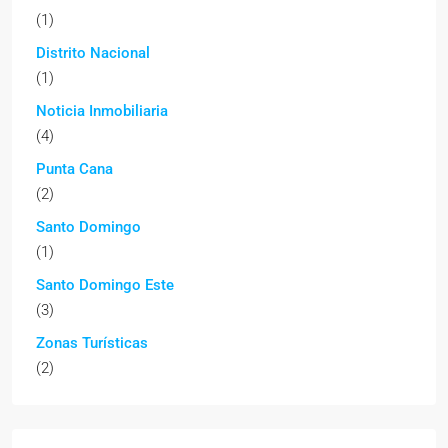
(1)
Distrito Nacional
(1)
Noticia Inmobiliaria
(4)
Punta Cana
(2)
Santo Domingo
(1)
Santo Domingo Este
(3)
Zonas Turísticas
(2)