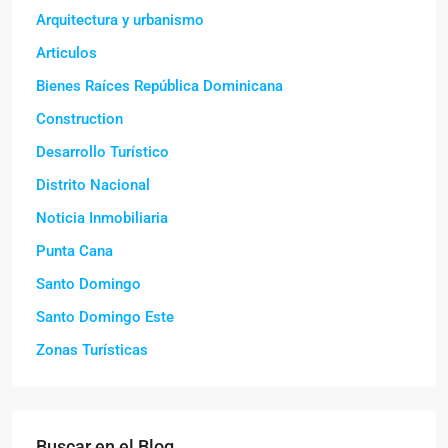
Arquitectura y urbanismo
Articulos
Bienes Raíces República Dominicana
Construction
Desarrollo Turístico
Distrito Nacional
Noticia Inmobiliaria
Punta Cana
Santo Domingo
Santo Domingo Este
Zonas Turísticas
Buscar en el Blog