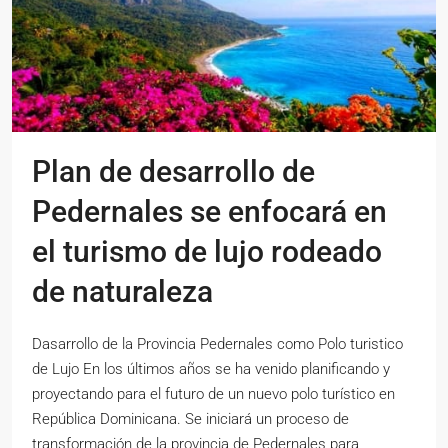
Plan de desarrollo de
Pedernales se enfocará en
el turismo de lujo rodeado
de naturaleza
Dasarrollo de la Provincia Pedernales como Polo turistico
de Lujo En los últimos años se ha venido planificando y
proyectando para el futuro de un nuevo polo turístico en
República Dominicana. Se iniciará un proceso de
transformación de la provincia de Pedernales para