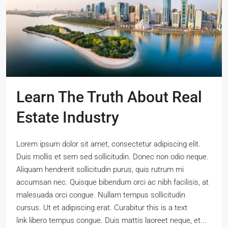
Learn The Truth About Real
Estate Industry
Lorem ipsum dolor sit amet, consectetur adipiscing elit.
Duis mollis et sem sed sollicitudin. Donec non odio neque.
Aliquam hendrerit sollicitudin purus, quis rutrum mi
accumsan nec. Quisque bibendum orci ac nibh facilisis, at
malesuada orci congue. Nullam tempus sollicitudin
cursus. Ut et adipiscing erat. Curabitur this is a text
link libero tempus congue. Duis mattis laoreet neque, et...