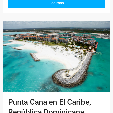
Lee mas
Punta Cana en El Caribe,
República Dominicana