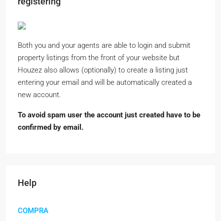
registering
Both you and your agents are able to login and submit
property listings from the front of your website but
Houzez also allows (optionally) to create a listing just
entering your email and will be automatically created a
new account.
To avoid spam user the account just created have to be
confirmed by email.
Help
COMPRA