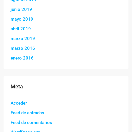
junio 2019
mayo 2019
abril 2019
marzo 2019
marzo 2016
enero 2016
Meta
Acceder
Feed de entradas
Feed de comentarios