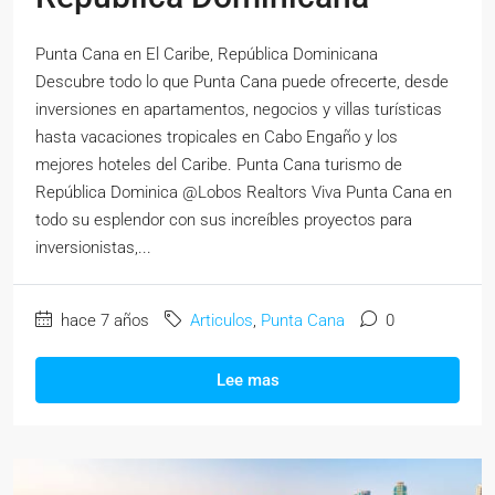
Punta Cana en El Caribe, República Dominicana
Descubre todo lo que Punta Cana puede ofrecerte, desde
inversiones en apartamentos, negocios y villas turísticas
hasta vacaciones tropicales en Cabo Engaño y los
mejores hoteles del Caribe. Punta Cana turismo de
República Dominica @Lobos Realtors Viva Punta Cana en
todo su esplendor con sus increíbles proyectos para
inversionistas,...
hace 7 años
Articulos
,
Punta Cana
0
Lee mas