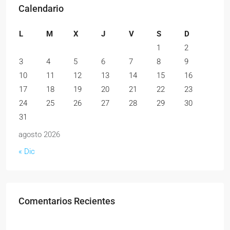
Calendario
L
M
X
J
V
S
D
1
2
3
4
5
6
7
8
9
10
11
12
13
14
15
16
17
18
19
20
21
22
23
24
25
26
27
28
29
30
31
agosto 2026
« Dic
Comentarios Recientes