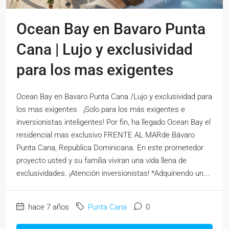
Ocean Bay en Bavaro Punta
Cana | Lujo y exclusividad
para los mas exigentes
Ocean Bay en Bavaro Punta Cana /Lujo y exclusividad para
los mas exigentes ¡Solo para los más exigentes e
inversionistas inteligentes! Por fin, ha llegado Ocean Bay el
residencial mas exclusivo FRENTE AL MARde Bávaro
Punta Cana, Republica Dominicana. En este prometedor
proyecto usted y su familia viviran una vida llena de
exclusividades. ¡Atención inversionistas! *Adquiriendo un...
hace 7 años
Punta Cana
0