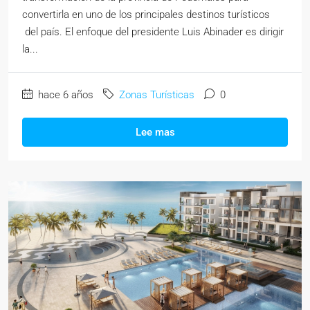
convertirla en uno de los principales destinos turísticos
del país. El enfoque del presidente Luis Abinader es dirigir
la...
hace 6 años
Zonas Turísticas
0
Lee mas