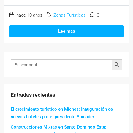
hace 10 años
Zonas Turísticas
0
Lee mas
Botón de búsqueda
Buscar:
Entradas recientes
El crecimiento turístico en Miches: Inauguración de
nuevos hoteles por el presidente Abinader
Construcciones Mixtas en Santo Domingo Este: