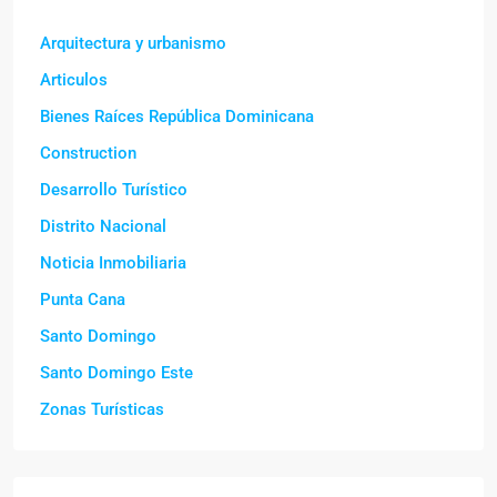
Arquitectura y urbanismo
Articulos
Bienes Raíces República Dominicana
Construction
Desarrollo Turístico
Distrito Nacional
Noticia Inmobiliaria
Punta Cana
Santo Domingo
Santo Domingo Este
Zonas Turísticas