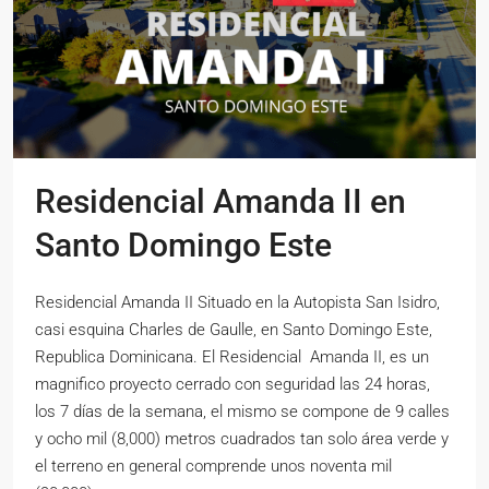
Residencial Amanda II en
Santo Domingo Este
Residencial Amanda II Situado en la Autopista San Isidro,
casi esquina Charles de Gaulle, en Santo Domingo Este,
Republica Dominicana. El Residencial Amanda II, es un
magnifico proyecto cerrado con seguridad las 24 horas,
los 7 días de la semana, el mismo se compone de 9 calles
y ocho mil (8,000) metros cuadrados tan solo área verde y
el terreno en general comprende unos noventa mil