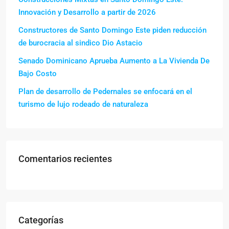
Innovación y Desarrollo a partir de 2026
Constructores de Santo Domingo Este piden reducción
de burocracia al sindico Dio Astacio
Senado Dominicano Aprueba Aumento a La Vivienda De
Bajo Costo
Plan de desarrollo de Pedernales se enfocará en el
turismo de lujo rodeado de naturaleza
Comentarios recientes
Categorías