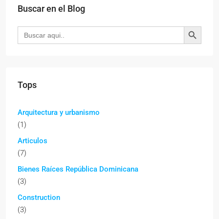
Buscar en el Blog
Botón de búsqueda
Buscar:
Tops
Arquitectura y urbanismo
(1)
Articulos
(7)
Bienes Raíces República Dominicana
(3)
Construction
(3)