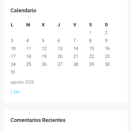
Calendario
L
M
X
J
V
S
D
1
2
3
4
5
6
7
8
9
10
11
12
13
14
15
16
17
18
19
20
21
22
23
24
25
26
27
28
29
30
31
agosto 2026
« Dic
Comentarios Recientes