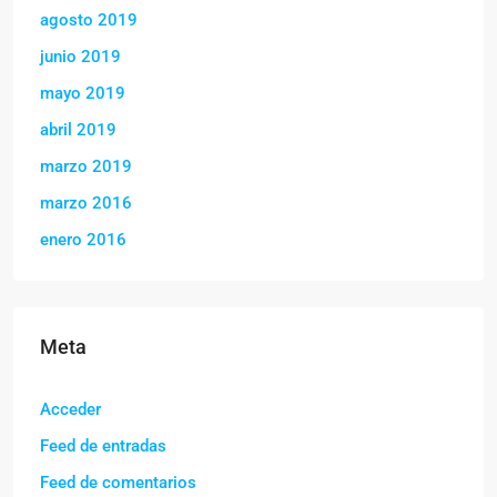
agosto 2019
junio 2019
mayo 2019
abril 2019
marzo 2019
marzo 2016
enero 2016
Meta
Acceder
Feed de entradas
Feed de comentarios