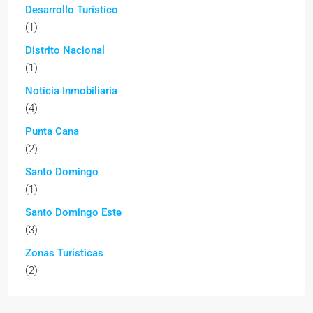
Desarrollo Turístico
(1)
Distrito Nacional
(1)
Noticia Inmobiliaria
(4)
Punta Cana
(2)
Santo Domingo
(1)
Santo Domingo Este
(3)
Zonas Turísticas
(2)