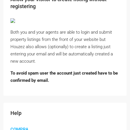
registering
Both you and your agents are able to login and submit
property listings from the front of your website but
Houzez also allows (optionally) to create a listing just
entering your email and will be automatically created a
new account.
To avoid spam user the account just created have to be
confirmed by email.
Help
COMPRA